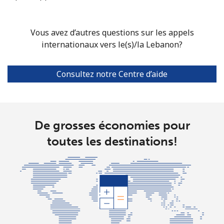
Vous avez d’autres questions sur les appels
internationaux vers le(s)/la Lebanon?
Consultez notre Centre d’aide
De grosses économies pour
toutes les destinations!