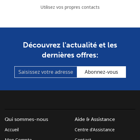
Utilisez vos propres contacts
Découvrez l'actualité et les
dernières offres:
Abonnez-vous
Qui sommes-nous
Aide & Assistance
Accueil
Centre d'Assistance
Mon Compte
Contact