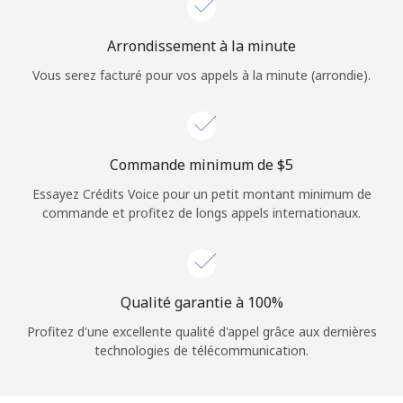
Login
Arrondissement à la minute
ou
Vous serez facturé pour vos appels à la minute (arrondie).
Continue avec
Commande minimum de ⁦$5⁩
Essayez Crédits Voice pour un petit montant minimum de
commande et profitez de longs appels internationaux.
Qualité garantie à 100%
Profitez d'une excellente qualité d'appel grâce aux dernières
technologies de télécommunication.