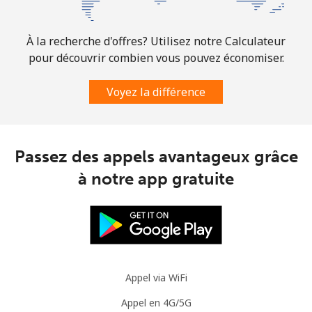
À la recherche d'offres? Utilisez notre Calculateur
pour découvrir combien vous pouvez économiser.
Voyez la différence
Passez des appels avantageux grâce
à notre app gratuite
Appel via WiFi
Appel en 4G/5G