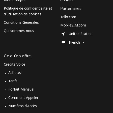
Politique de confidentialité et
Partenaires
d'utilisation de cookies
Tello.com
Conditions Générales
MobileSIM.com
Qui sommes-nous
United States
French
Ce qu'on offre
Crédits Voice
Achetez
Tarifs
Forfait Mensuel
Comment Appeler
Numéros d'Accès