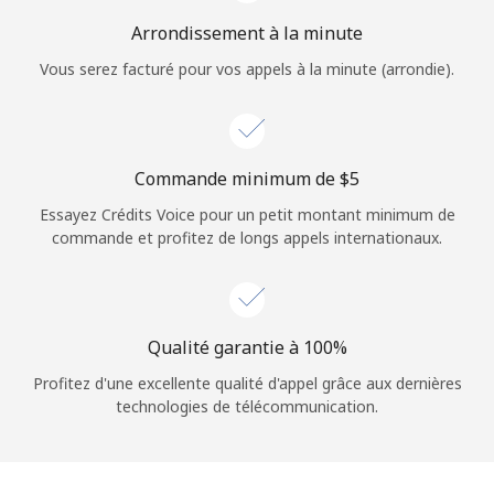
Login
Arrondissement à la minute
Vous serez facturé pour vos appels à la minute (arrondie).
ou
Continue avec
Commande minimum de ⁦$5⁩
Essayez Crédits Voice pour un petit montant minimum de
commande et profitez de longs appels internationaux.
Qualité garantie à 100%
Profitez d'une excellente qualité d'appel grâce aux dernières
technologies de télécommunication.