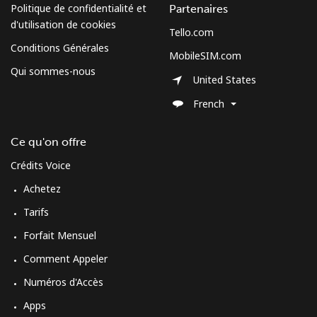
Politique de confidentialité et
Partenaires
d'utilisation de cookies
Tello.com
Conditions Générales
MobileSIM.com
Qui sommes-nous
United States
French
Ce qu'on offre
Crédits Voice
Achetez
Tarifs
Forfait Mensuel
Comment Appeler
Numéros d'Accès
Apps