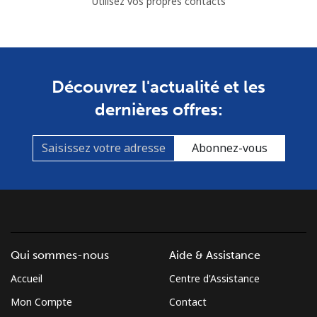
Utilisez vos propres contacts
Découvrez l'actualité et les
dernières offres:
Abonnez-vous
Qui sommes-nous
Aide & Assistance
Accueil
Centre d'Assistance
Mon Compte
Contact