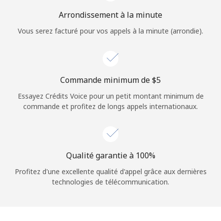
Login
Arrondissement à la minute
Vous serez facturé pour vos appels à la minute (arrondie).
ou
Continue avec
Commande minimum de ⁦$5⁩
Essayez Crédits Voice pour un petit montant minimum de
commande et profitez de longs appels internationaux.
Qualité garantie à 100%
Profitez d'une excellente qualité d'appel grâce aux dernières
technologies de télécommunication.