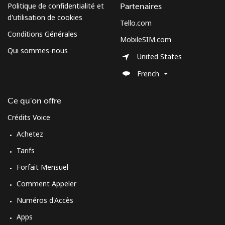
Politique de confidentialité et
Partenaires
d'utilisation de cookies
Tello.com
Conditions Générales
MobileSIM.com
Qui sommes-nous
United States
French
Ce qu'on offre
Crédits Voice
Achetez
Tarifs
Forfait Mensuel
Comment Appeler
Numéros d'Accès
Apps