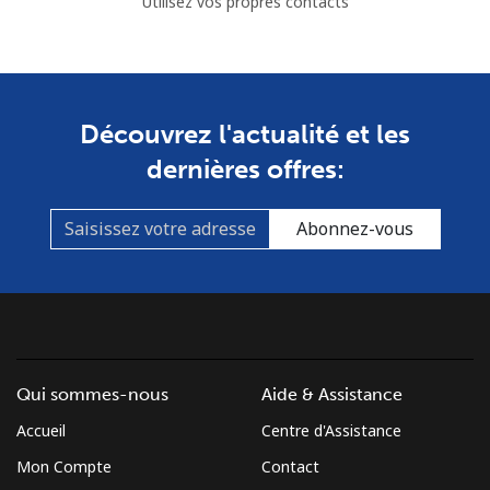
Utilisez vos propres contacts
Découvrez l'actualité et les
dernières offres:
Abonnez-vous
Qui sommes-nous
Aide & Assistance
Accueil
Centre d'Assistance
Mon Compte
Contact