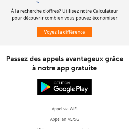
À la recherche d'offres? Utilisez notre Calculateur
pour découvrir combien vous pouvez économiser.
Voyez la différence
Passez des appels avantageux grâce
à notre app gratuite
Appel via WiFi
Appel en 4G/5G