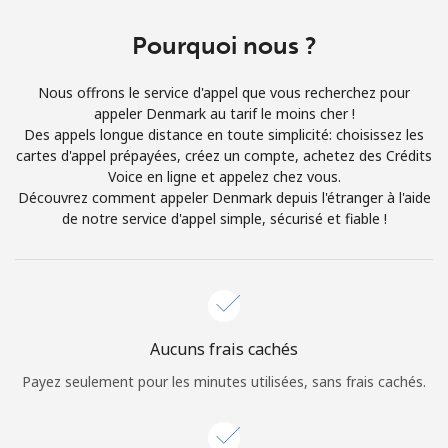
Login
Pourquoi nous ?
ou
Nous offrons le service d'appel que vous recherchez pour
Continue avec
appeler Denmark au tarif le moins cher !
Des appels longue distance en toute simplicité: choisissez les
cartes d'appel prépayées, créez un compte, achetez des Crédits
Voice en ligne et appelez chez vous.
Découvrez comment appeler Denmark depuis l'étranger à l'aide
de notre service d'appel simple, sécurisé et fiable !
Aucuns frais cachés
Payez seulement pour les minutes utilisées, sans frais cachés.