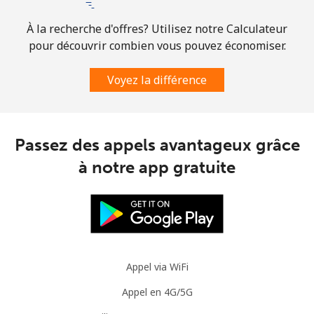
À la recherche d'offres? Utilisez notre Calculateur
pour découvrir combien vous pouvez économiser.
Voyez la différence
Passez des appels avantageux grâce
à notre app gratuite
Appel via WiFi
Appel en 4G/5G