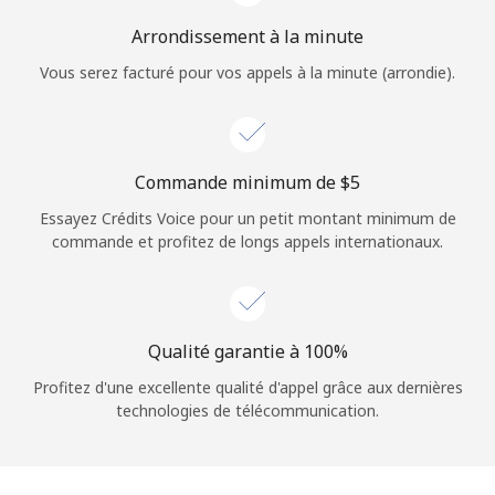
Arrondissement à la minute
Vous serez facturé pour vos appels à la minute (arrondie).
Commande minimum de ⁦$5⁩
Essayez Crédits Voice pour un petit montant minimum de
commande et profitez de longs appels internationaux.
Qualité garantie à 100%
Profitez d'une excellente qualité d'appel grâce aux dernières
technologies de télécommunication.