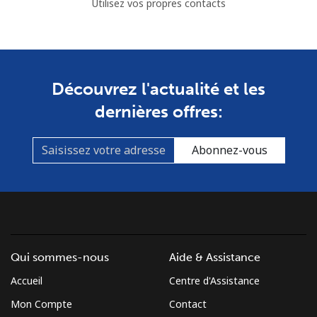
Utilisez vos propres contacts
Découvrez l'actualité et les
dernières offres:
Abonnez-vous
Qui sommes-nous
Aide & Assistance
Accueil
Centre d'Assistance
Mon Compte
Contact