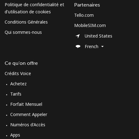
Politique de confidentialité et
Partenaires
d'utilisation de cookies
Tello.com
Conditions Générales
MobileSIM.com
Qui sommes-nous
United States
French
Ce qu'on offre
Crédits Voice
Achetez
Tarifs
Forfait Mensuel
Comment Appeler
Numéros d'Accès
Apps