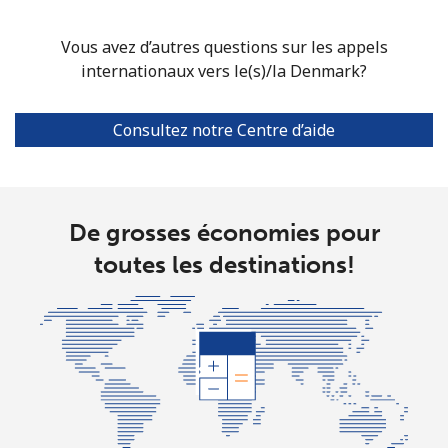
Vous avez d’autres questions sur les appels
internationaux vers le(s)/la Denmark?
Consultez notre Centre d’aide
De grosses économies pour
toutes les destinations!