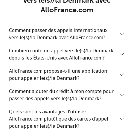
vers le(s)/la Denmark avec
AlloFrance.com
Comment passer des appels internationaux
vers le(s)/la Denmark avec AlloFrance.com?
Combien coûte un appel vers le(s)/la Denmark
depuis les États-Unis avec AlloFrance.com?
AlloFrance.com propose-t-il une application
pour appeler le(s)/la Denmark?
Comment ajouter du crédit à mon compte pour
passer des appels vers le(s)/la Denmark?
Quels sont les avantages d’utiliser
AlloFrance.com plutôt que des cartes d’appel
pour appeler le(s)/la Denmark?