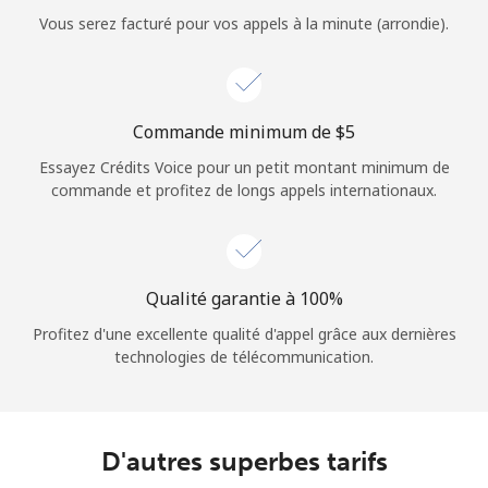
Login
Vous serez facturé pour vos appels à la minute (arrondie).
ou
Continue avec
Commande minimum de ⁦$5⁩
Essayez Crédits Voice pour un petit montant minimum de
commande et profitez de longs appels internationaux.
Qualité garantie à 100%
Profitez d'une excellente qualité d'appel grâce aux dernières
technologies de télécommunication.
D'autres superbes tarifs