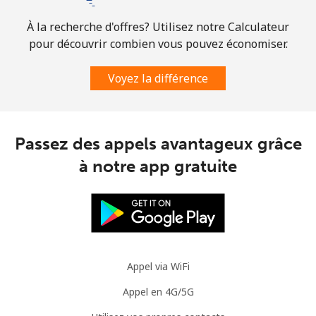
À la recherche d'offres? Utilisez notre Calculateur
pour découvrir combien vous pouvez économiser.
Voyez la différence
Passez des appels avantageux grâce
à notre app gratuite
Appel via WiFi
Appel en 4G/5G