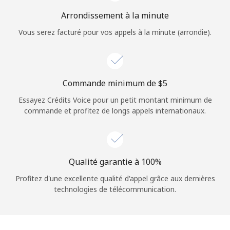
Login
Arrondissement à la minute
Vous serez facturé pour vos appels à la minute (arrondie).
ou
Continue avec
Commande minimum de ⁦$5⁩
Essayez Crédits Voice pour un petit montant minimum de
commande et profitez de longs appels internationaux.
Qualité garantie à 100%
Profitez d'une excellente qualité d'appel grâce aux dernières
technologies de télécommunication.