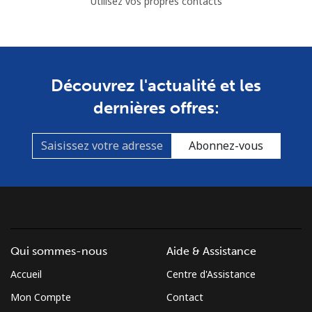
Utilisez vos propres contacts
Découvrez l'actualité et les
dernières offres:
Abonnez-vous
Qui sommes-nous
Aide & Assistance
Accueil
Centre d'Assistance
Mon Compte
Contact