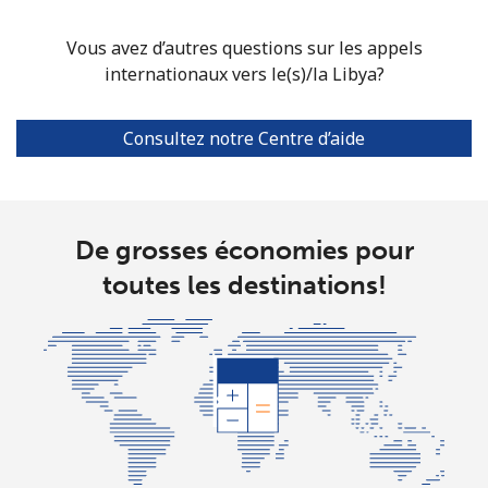
Vous avez d’autres questions sur les appels
internationaux vers le(s)/la Libya?
Consultez notre Centre d’aide
De grosses économies pour
toutes les destinations!