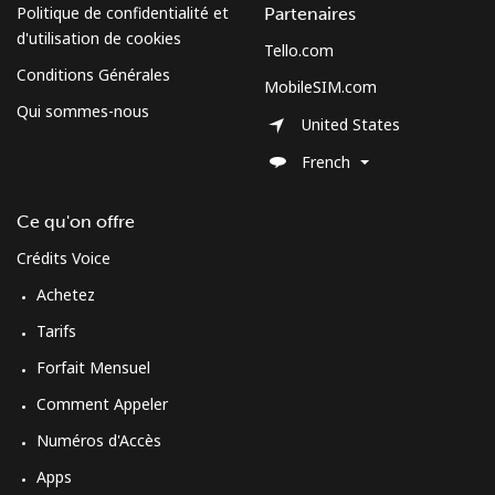
Politique de confidentialité et
Partenaires
d'utilisation de cookies
Tello.com
Conditions Générales
MobileSIM.com
Qui sommes-nous
United States
French
Ce qu'on offre
Crédits Voice
Achetez
Tarifs
Forfait Mensuel
Comment Appeler
Numéros d'Accès
Apps