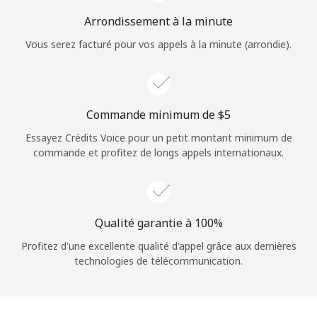
Login
Arrondissement à la minute
Vous serez facturé pour vos appels à la minute (arrondie).
ou
Continue avec
Commande minimum de ⁦$5⁩
Essayez Crédits Voice pour un petit montant minimum de
commande et profitez de longs appels internationaux.
Qualité garantie à 100%
Profitez d'une excellente qualité d'appel grâce aux dernières
technologies de télécommunication.