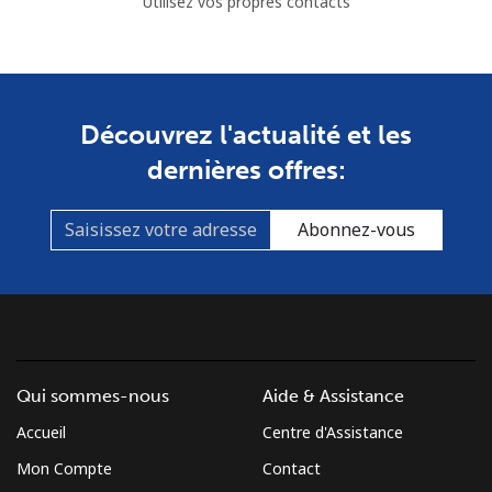
Utilisez vos propres contacts
Découvrez l'actualité et les
dernières offres:
Abonnez-vous
Qui sommes-nous
Aide & Assistance
Accueil
Centre d'Assistance
Mon Compte
Contact