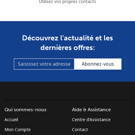
Utilisez vos propres contacts
Découvrez l'actualité et les
dernières offres:
Abonnez-vous
Qui sommes-nous
Aide & Assistance
Accueil
Centre d'Assistance
Mon Compte
Contact