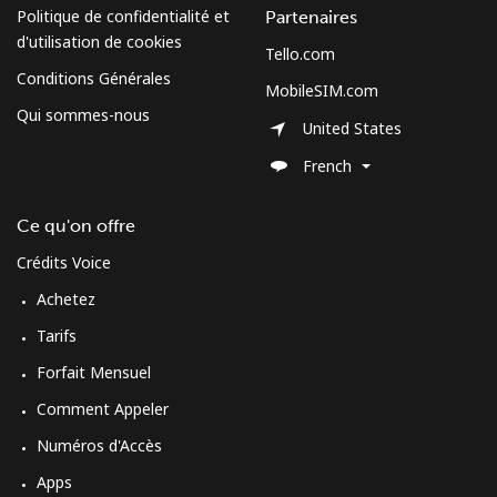
Politique de confidentialité et
Partenaires
d'utilisation de cookies
Tello.com
Conditions Générales
MobileSIM.com
Qui sommes-nous
United States
French
Ce qu'on offre
Crédits Voice
Achetez
Tarifs
Forfait Mensuel
Comment Appeler
Numéros d'Accès
Apps