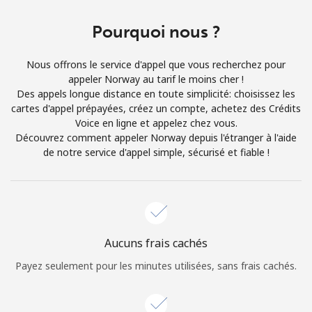
Login
Pourquoi nous ?
ou
Nous offrons le service d'appel que vous recherchez pour
Continue avec
appeler Norway au tarif le moins cher !
Des appels longue distance en toute simplicité: choisissez les
cartes d'appel prépayées, créez un compte, achetez des Crédits
Voice en ligne et appelez chez vous.
Découvrez comment appeler Norway depuis l'étranger à l'aide
de notre service d'appel simple, sécurisé et fiable !
Aucuns frais cachés
Payez seulement pour les minutes utilisées, sans frais cachés.