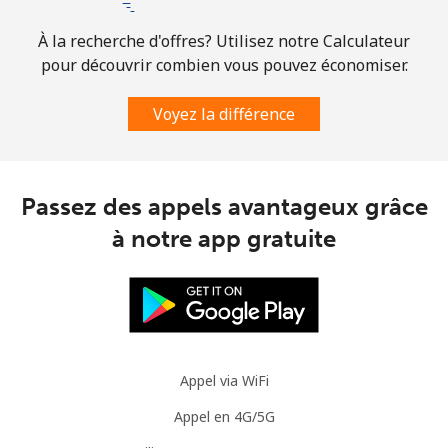
À la recherche d'offres? Utilisez notre Calculateur
pour découvrir combien vous pouvez économiser.
Voyez la différence
Passez des appels avantageux grâce
à notre app gratuite
Appel via WiFi
Appel en 4G/5G