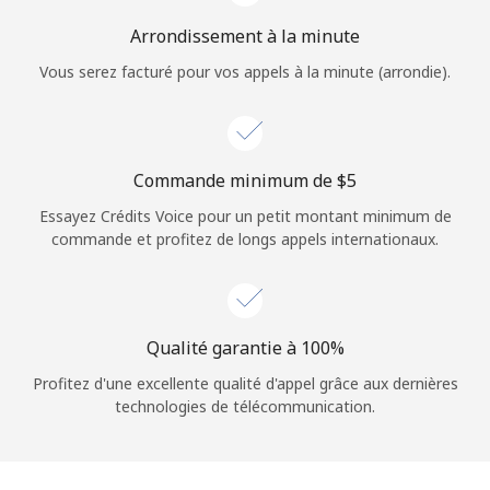
Arrondissement à la minute
Vous serez facturé pour vos appels à la minute (arrondie).
Commande minimum de ⁦$5⁩
Essayez Crédits Voice pour un petit montant minimum de
commande et profitez de longs appels internationaux.
Qualité garantie à 100%
Profitez d'une excellente qualité d'appel grâce aux dernières
technologies de télécommunication.