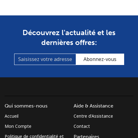
Découvrez l'actualité et les
dernières offres:
Abonnez-vous
Qui sommes-nous
Aide & Assistance
Accueil
Centre d'Assistance
Mon Compte
Contact
Politique de confidentialité et
Partenaires