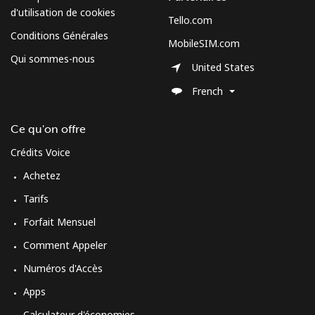
d'utilisation de cookies
Tello.com
Conditions Générales
MobileSIM.com
Qui sommes-nous
United States
French
Ce qu'on offre
Crédits Voice
Achetez
Tarifs
Forfait Mensuel
Comment Appeler
Numéros d'Accès
Apps
Calculateur d'économies