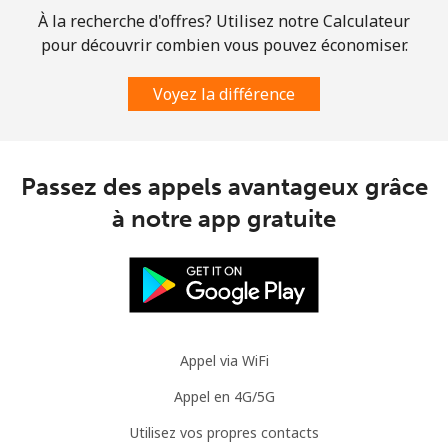
À la recherche d'offres? Utilisez notre Calculateur
pour découvrir combien vous pouvez économiser.
Voyez la différence
Passez des appels avantageux grâce
à notre app gratuite
Appel via WiFi
Appel en 4G/5G
Utilisez vos propres contacts