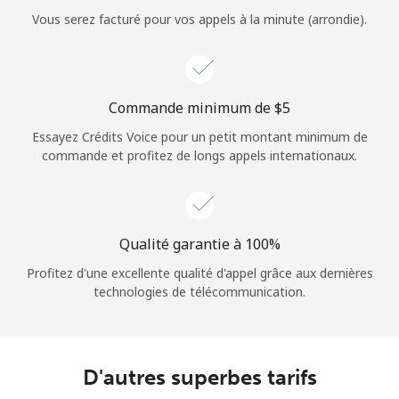
Login
Vous serez facturé pour vos appels à la minute (arrondie).
ou
Continue avec
Commande minimum de ⁦$5⁩
Essayez Crédits Voice pour un petit montant minimum de
commande et profitez de longs appels internationaux.
Qualité garantie à 100%
Profitez d'une excellente qualité d'appel grâce aux dernières
technologies de télécommunication.
D'autres superbes tarifs