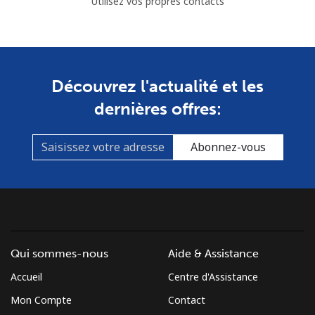
Utilisez vos propres contacts
Découvrez l'actualité et les
dernières offres:
Abonnez-vous
Qui sommes-nous
Aide & Assistance
Accueil
Centre d'Assistance
Mon Compte
Contact