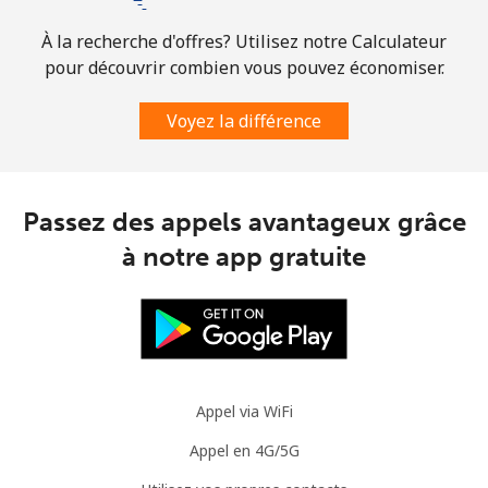
À la recherche d'offres? Utilisez notre Calculateur
pour découvrir combien vous pouvez économiser.
Voyez la différence
Passez des appels avantageux grâce
à notre app gratuite
Appel via WiFi
Appel en 4G/5G