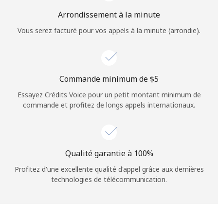
Login
Arrondissement à la minute
Vous serez facturé pour vos appels à la minute (arrondie).
ou
Continue avec
Commande minimum de ⁦$5⁩
Essayez Crédits Voice pour un petit montant minimum de
commande et profitez de longs appels internationaux.
Qualité garantie à 100%
Profitez d'une excellente qualité d'appel grâce aux dernières
technologies de télécommunication.