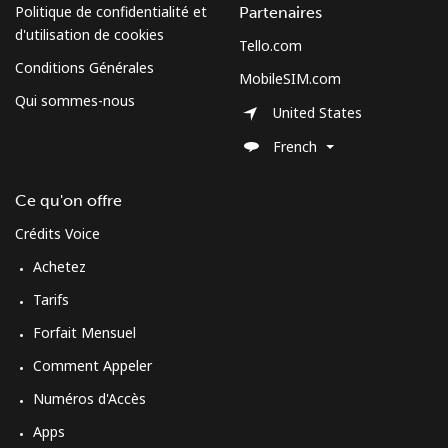
Politique de confidentialité et
Partenaires
d'utilisation de cookies
Tello.com
Conditions Générales
MobileSIM.com
Qui sommes-nous
United States
French
Ce qu'on offre
Crédits Voice
Achetez
Tarifs
Forfait Mensuel
Comment Appeler
Numéros d'Accès
Apps