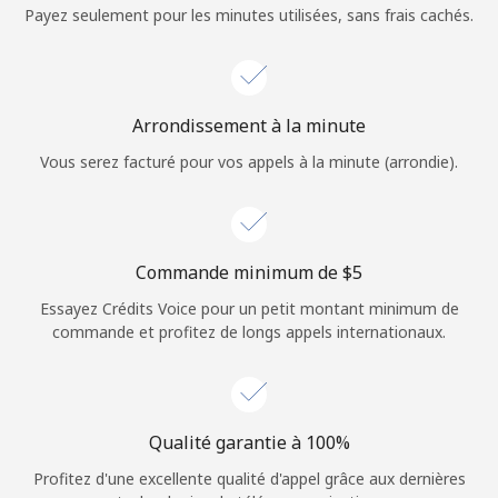
Login
Payez seulement pour les minutes utilisées, sans frais cachés.
ou
Continue avec
Arrondissement à la minute
Vous serez facturé pour vos appels à la minute (arrondie).
Commande minimum de ⁦$5⁩
Essayez Crédits Voice pour un petit montant minimum de
commande et profitez de longs appels internationaux.
Qualité garantie à 100%
Profitez d'une excellente qualité d'appel grâce aux dernières