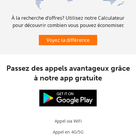
À la recherche d'offres? Utilisez notre Calculateur
pour découvrir combien vous pouvez économiser.
Voyez la différence
Passez des appels avantageux grâce
à notre app gratuite
Appel via WiFi
Appel en 4G/5G