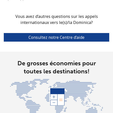
Vous avez d’autres questions sur les appels
internationaux vers le(s)/la Dominica?
Consultez notre Centre d’aide
De grosses économies pour
toutes les destinations!