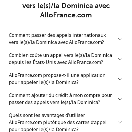
vers le(s)/la Dominica avec
AlloFrance.com
Comment passer des appels internationaux
vers le(s)/la Dominica avec AlloFrance.com?
Combien coûte un appel vers le(s)/la Dominica
depuis les États-Unis avec AlloFrance.com?
AlloFrance.com propose-t-il une application
pour appeler le(s)/la Dominica?
Comment ajouter du crédit à mon compte pour
passer des appels vers le(s)/la Dominica?
Quels sont les avantages d’utiliser
AlloFrance.com plutôt que des cartes d’appel
pour appeler le(s)/la Dominica?