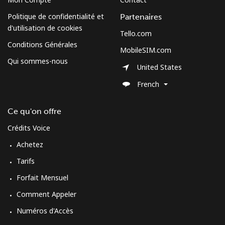
Politique de confidentialité et
Partenaires
d'utilisation de cookies
Tello.com
Conditions Générales
MobileSIM.com
Qui sommes-nous
United States
French
Ce qu'on offre
Crédits Voice
Achetez
Tarifs
Forfait Mensuel
Comment Appeler
Numéros d'Accès