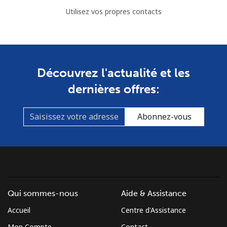
Utilisez vos propres contacts
Découvrez l'actualité et les
dernières offres:
Abonnez-vous
Qui sommes-nous
Aide & Assistance
Accueil
Centre d'Assistance
Mon Compte
Contact