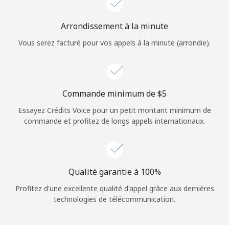
Login
Arrondissement à la minute
ou
Vous serez facturé pour vos appels à la minute (arrondie).
Continue avec
Commande minimum de ⁦$5⁩
Essayez Crédits Voice pour un petit montant minimum de
commande et profitez de longs appels internationaux.
Qualité garantie à 100%
Profitez d'une excellente qualité d'appel grâce aux dernières
technologies de télécommunication.