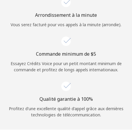
Login
Arrondissement à la minute
ou
Vous serez facturé pour vos appels à la minute (arrondie).
Continue avec
Commande minimum de ⁦$5⁩
Essayez Crédits Voice pour un petit montant minimum de
commande et profitez de longs appels internationaux.
Qualité garantie à 100%
Profitez d'une excellente qualité d'appel grâce aux dernières
technologies de télécommunication.