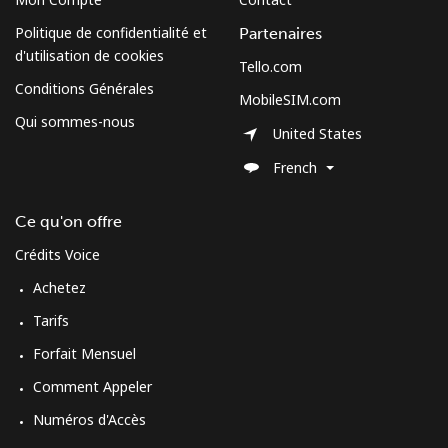
Politique de confidentialité et
Partenaires
d'utilisation de cookies
Tello.com
Conditions Générales
MobileSIM.com
Qui sommes-nous
United States
French
Ce qu'on offre
Crédits Voice
Achetez
Tarifs
Forfait Mensuel
Comment Appeler
Numéros d'Accès