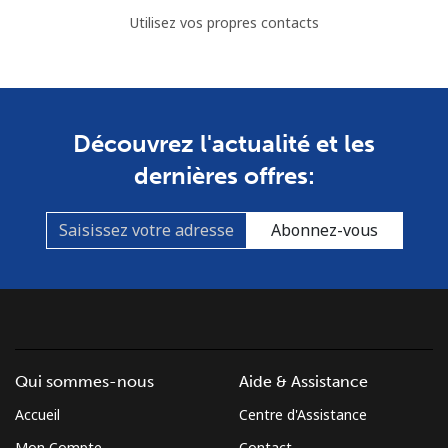
Utilisez vos propres contacts
Découvrez l'actualité et les
dernières offres:
Abonnez-vous
Qui sommes-nous
Aide & Assistance
Accueil
Centre d'Assistance
Mon Compte
Contact