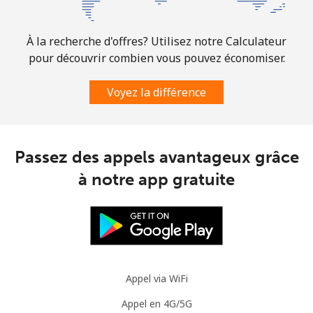
À la recherche d'offres? Utilisez notre Calculateur
pour découvrir combien vous pouvez économiser.
Voyez la différence
Passez des appels avantageux grâce
à notre app gratuite
Appel via WiFi
Appel en 4G/5G