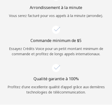
Login
Arrondissement à la minute
Vous serez facturé pour vos appels à la minute (arrondie).
ou
Continue avec
Commande minimum de ⁦$5⁩
Essayez Crédits Voice pour un petit montant minimum de
commande et profitez de longs appels internationaux.
Qualité garantie à 100%
Profitez d'une excellente qualité d'appel grâce aux dernières
technologies de télécommunication.