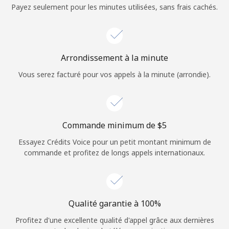
Login
Payez seulement pour les minutes utilisées, sans frais cachés.
ou
Continue avec
Arrondissement à la minute
Vous serez facturé pour vos appels à la minute (arrondie).
Commande minimum de ⁦$5⁩
Essayez Crédits Voice pour un petit montant minimum de
commande et profitez de longs appels internationaux.
Qualité garantie à 100%
Profitez d'une excellente qualité d'appel grâce aux dernières