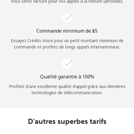
Vous serez facturé pour vos appels à la minute (arrondie).
Commande minimum de ⁦$5⁩
Essayez Crédits Voice pour un petit montant minimum de
commande et profitez de longs appels internationaux.
Qualité garantie à 100%
Profitez d'une excellente qualité d'appel grâce aux dernières
technologies de télécommunication.
D'autres superbes tarifs