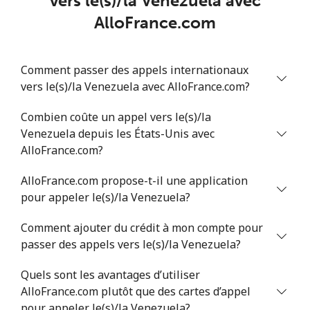
vers le(s)/la Venezuela avec
AlloFrance.com
Comment passer des appels internationaux
vers le(s)/la Venezuela avec AlloFrance.com?
Combien coûte un appel vers le(s)/la
Venezuela depuis les États-Unis avec
AlloFrance.com?
AlloFrance.com propose-t-il une application
pour appeler le(s)/la Venezuela?
Comment ajouter du crédit à mon compte pour
passer des appels vers le(s)/la Venezuela?
Quels sont les avantages d’utiliser
AlloFrance.com plutôt que des cartes d’appel
pour appeler le(s)/la Venezuela?