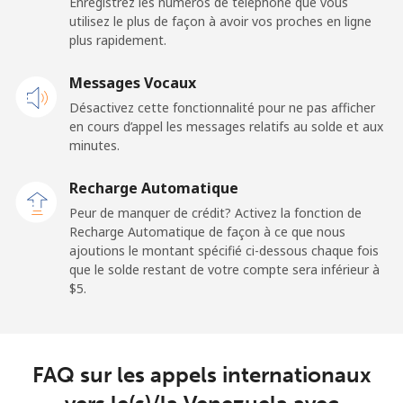
Enregistrez les numéros de téléphone que vous
utilisez le plus de façon à avoir vos proches en ligne
plus rapidement.
Messages Vocaux
Désactivez cette fonctionnalité pour ne pas afficher
en cours d’appel les messages relatifs au solde et aux
minutes.
Recharge Automatique
Peur de manquer de crédit? Activez la fonction de
Recharge Automatique de façon à ce que nous
ajoutions le montant spécifié ci-dessous chaque fois
que le solde restant de votre compte sera inférieur à
⁦$5⁩.
FAQ sur les appels internationaux