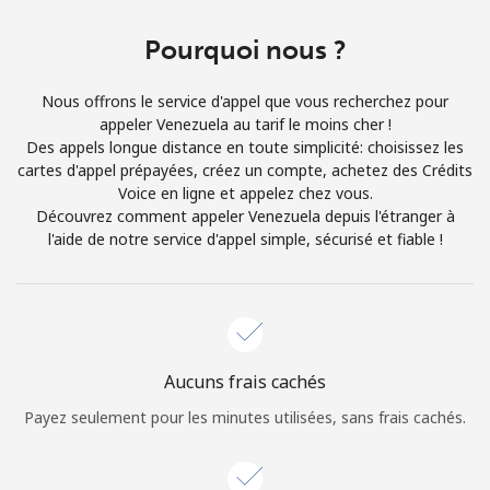
Login
Pourquoi nous ?
ou
Nous offrons le service d'appel que vous recherchez pour
Continue avec
appeler Venezuela au tarif le moins cher !
Des appels longue distance en toute simplicité: choisissez les
cartes d'appel prépayées, créez un compte, achetez des Crédits
Voice en ligne et appelez chez vous.
Découvrez comment appeler Venezuela depuis l'étranger à
l'aide de notre service d'appel simple, sécurisé et fiable !
Aucuns frais cachés
Payez seulement pour les minutes utilisées, sans frais cachés.