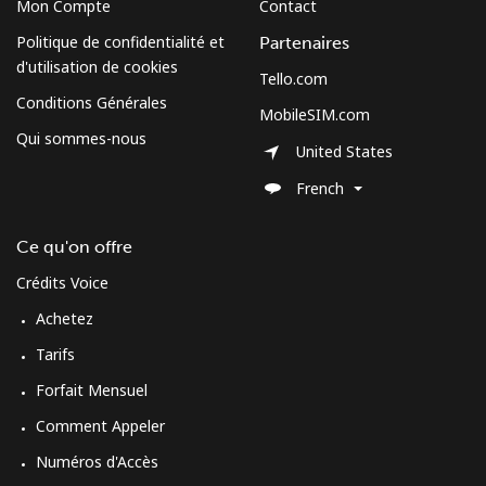
Mon Compte
Contact
Politique de confidentialité et
Partenaires
d'utilisation de cookies
Tello.com
Conditions Générales
MobileSIM.com
Qui sommes-nous
United States
French
Ce qu'on offre
Crédits Voice
Achetez
Tarifs
Forfait Mensuel
Comment Appeler
Numéros d'Accès