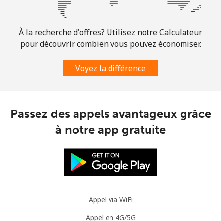
À la recherche d'offres? Utilisez notre Calculateur
pour découvrir combien vous pouvez économiser.
Voyez la différence
Passez des appels avantageux grâce
à notre app gratuite
Appel via WiFi
Appel en 4G/5G