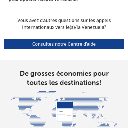
Vous avez d’autres questions sur les appels
internationaux vers le(s)/la Venezuela?
Consultez notre Centre d’aide
De grosses économies pour
toutes les destinations!