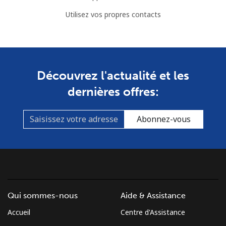
Utilisez vos propres contacts
Découvrez l'actualité et les
dernières offres:
Abonnez-vous
Qui sommes-nous
Aide & Assistance
Accueil
Centre d'Assistance