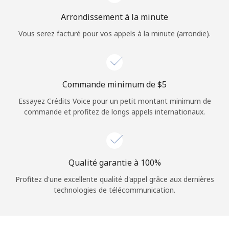
Arrondissement à la minute
Vous serez facturé pour vos appels à la minute (arrondie).
Commande minimum de ⁦$5⁩
Essayez Crédits Voice pour un petit montant minimum de
commande et profitez de longs appels internationaux.
Qualité garantie à 100%
Profitez d'une excellente qualité d'appel grâce aux dernières
technologies de télécommunication.