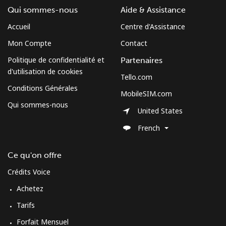
Qui sommes-nous
Aide & Assistance
Accueil
Centre d'Assistance
Mon Compte
Contact
Politique de confidentialité et
Partenaires
d'utilisation de cookies
Tello.com
Conditions Générales
MobileSIM.com
Qui sommes-nous
United States
French
Ce qu'on offre
Crédits Voice
Achetez
Tarifs
Forfait Mensuel