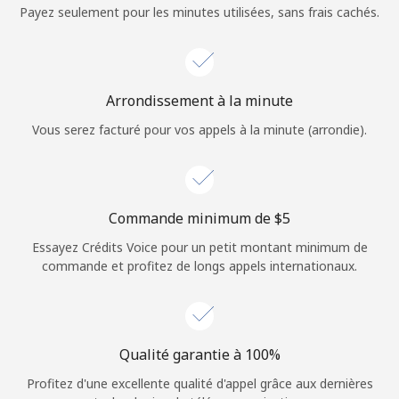
Login
Payez seulement pour les minutes utilisées, sans frais cachés.
ou
Continue avec
Arrondissement à la minute
Vous serez facturé pour vos appels à la minute (arrondie).
Commande minimum de ⁦$5⁩
Essayez Crédits Voice pour un petit montant minimum de
commande et profitez de longs appels internationaux.
Qualité garantie à 100%
Profitez d'une excellente qualité d'appel grâce aux dernières