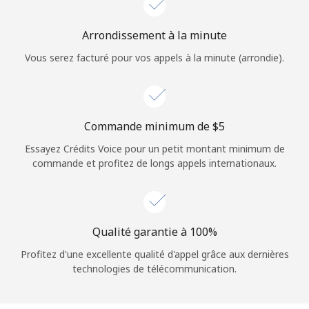
Login
Arrondissement à la minute
ou
Vous serez facturé pour vos appels à la minute (arrondie).
Continue avec
Commande minimum de ⁦$5⁩
Essayez Crédits Voice pour un petit montant minimum de
commande et profitez de longs appels internationaux.
Qualité garantie à 100%
Profitez d'une excellente qualité d'appel grâce aux dernières
technologies de télécommunication.