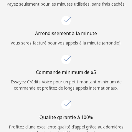
Login
Payez seulement pour les minutes utilisées, sans frais cachés.
ou
Continue avec
Arrondissement à la minute
Vous serez facturé pour vos appels à la minute (arrondie).
Commande minimum de ⁦$5⁩
Essayez Crédits Voice pour un petit montant minimum de
commande et profitez de longs appels internationaux.
Qualité garantie à 100%
Profitez d'une excellente qualité d'appel grâce aux dernières