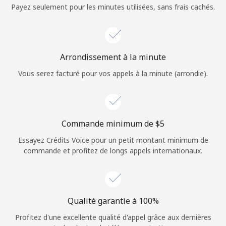
Login
Payez seulement pour les minutes utilisées, sans frais cachés.
ou
Continue avec
Arrondissement à la minute
Vous serez facturé pour vos appels à la minute (arrondie).
Commande minimum de ⁦$5⁩
Essayez Crédits Voice pour un petit montant minimum de
commande et profitez de longs appels internationaux.
Qualité garantie à 100%
Profitez d'une excellente qualité d'appel grâce aux dernières