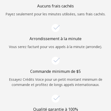
Login
Aucuns frais cachés
Payez seulement pour les minutes utilisées, sans frais cachés.
ou
Continue avec
Arrondissement à la minute
Vous serez facturé pour vos appels à la minute (arrondie).
Commande minimum de ⁦$5⁩
Essayez Crédits Voice pour un petit montant minimum de
commande et profitez de longs appels internationaux.
Qualité garantie à 100%