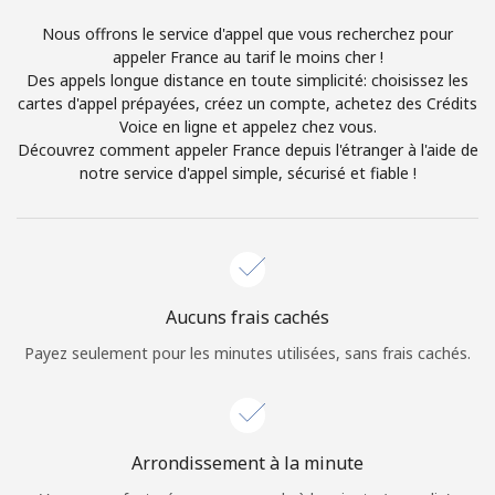
Login
Nous offrons le service d'appel que vous recherchez pour
appeler France au tarif le moins cher !
ou
Des appels longue distance en toute simplicité: choisissez les
cartes d'appel prépayées, créez un compte, achetez des Crédits
Continue avec
Voice en ligne et appelez chez vous.
Découvrez comment appeler France depuis l'étranger à l'aide de
notre service d'appel simple, sécurisé et fiable !
Aucuns frais cachés
Payez seulement pour les minutes utilisées, sans frais cachés.
Arrondissement à la minute