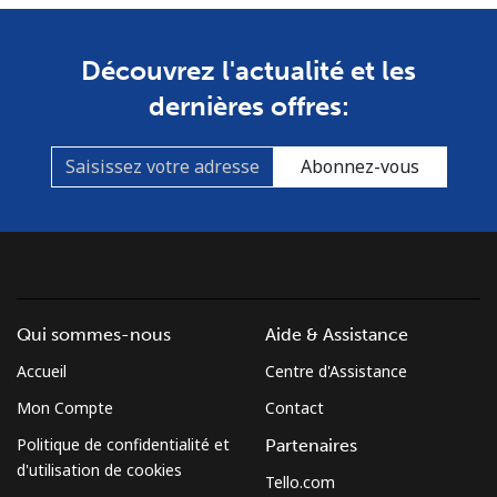
Découvrez l'actualité et les
dernières offres:
Abonnez-vous
Qui sommes-nous
Aide & Assistance
Accueil
Centre d'Assistance
Mon Compte
Contact
Politique de confidentialité et
Partenaires
d'utilisation de cookies
Tello.com