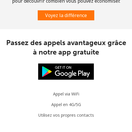
pour découvrir combien vous pouvez économiser.
Voyez la différence
Passez des appels avantageux grâce
à notre app gratuite
Appel via WiFi
Appel en 4G/5G
Utilisez vos propres contacts