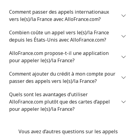
Comment passer des appels internationaux
vers le(s)/la France avec AlloFrance.com?
Combien coûte un appel vers le(s)/la France
depuis les États-Unis avec AlloFrance.com?
AlloFrance.com propose-t-il une application
pour appeler le(s)/la France?
Comment ajouter du crédit à mon compte pour
passer des appels vers le(s)/la France?
Quels sont les avantages d’utiliser
AlloFrance.com plutôt que des cartes d’appel
pour appeler le(s)/la France?
Vous avez d’autres questions sur les appels