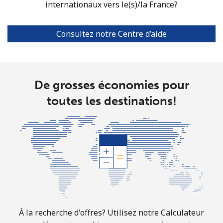
internationaux vers le(s)/la France?
Consultez notre Centre d’aide
De grosses économies pour
toutes les destinations!
À la recherche d'offres? Utilisez notre Calculateur