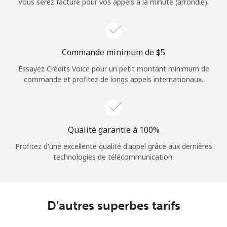
Vous serez facturé pour vos appels à la minute (arrondie).
Commande minimum de ⁦$5⁩
Essayez Crédits Voice pour un petit montant minimum de
commande et profitez de longs appels internationaux.
Qualité garantie à 100%
Profitez d'une excellente qualité d'appel grâce aux dernières
technologies de télécommunication.
D'autres superbes tarifs