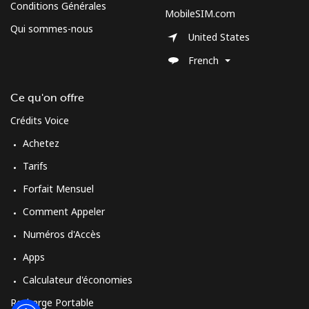
Conditions Générales
MobileSIM.com
Qui sommes-nous
United States
French
Ce qu'on offre
Crédits Voice
Achetez
Tarifs
Forfait Mensuel
Comment Appeler
Numéros d'Accès
Apps
Calculateur d'économies
Recharge Portable