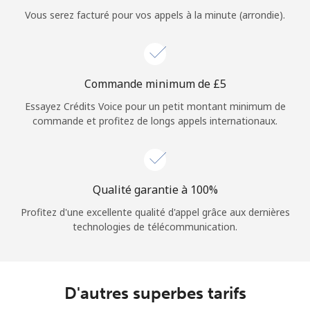
Login
Vous serez facturé pour vos appels à la minute (arrondie).
ou
Continue avec
Commande minimum de ⁦£5⁩
Essayez Crédits Voice pour un petit montant minimum de
commande et profitez de longs appels internationaux.
Qualité garantie à 100%
Profitez d'une excellente qualité d'appel grâce aux dernières
technologies de télécommunication.
D'autres superbes tarifs