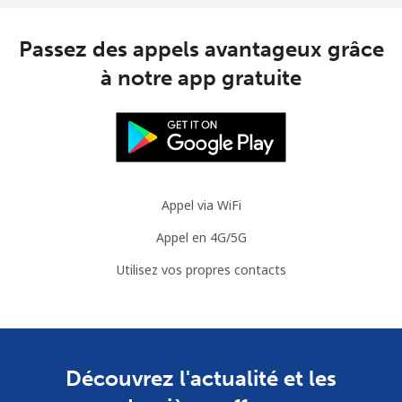
Passez des appels avantageux grâce
à notre app gratuite
Appel via WiFi
Appel en 4G/5G
Utilisez vos propres contacts
Découvrez l'actualité et les