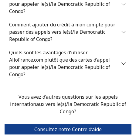
pour appeler le(s)/la Democratic Republic of
Congo?
Comment ajouter du crédit à mon compte pour
passer des appels vers le(s)/la Democratic
Republic of Congo?
Quels sont les avantages d’utiliser
AlloFrance.com plutôt que des cartes d’appel
pour appeler le(s)/la Democratic Republic of
Congo?
Vous avez d’autres questions sur les appels
internationaux vers le(s)/la Democratic Republic of
Congo?
Consultez notre Centre d’aide