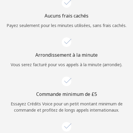
Login
Aucuns frais cachés
ou
Payez seulement pour les minutes utilisées, sans frais cachés.
Continue avec
Arrondissement à la minute
Vous serez facturé pour vos appels à la minute (arrondie).
Commande minimum de ⁦£5⁩
Essayez Crédits Voice pour un petit montant minimum de
commande et profitez de longs appels internationaux.