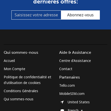
dernières offres:
Abonnez-vous
Qui sommes-nous
Aide & Assistance
Accueil
Centre d'Assistance
Mon Compte
Contact
Politique de confidentialité et
Partenaires
d'utilisation de cookies
Tello.com
Conditions Générales
MobileSIM.com
Qui sommes-nous
United States
French