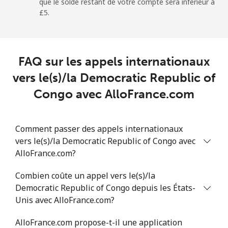
que le solde restant de votre compte sera inférieur à
⁦£5⁩.
FAQ sur les appels internationaux
vers le(s)/la Democratic Republic of
Congo avec AlloFrance.com
Comment passer des appels internationaux
vers le(s)/la Democratic Republic of Congo avec
AlloFrance.com?
Combien coûte un appel vers le(s)/la
Democratic Republic of Congo depuis les États-
Unis avec AlloFrance.com?
AlloFrance.com propose-t-il une application