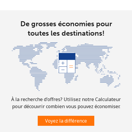
De grosses économies pour
toutes les destinations!
À la recherche d'offres? Utilisez notre Calculateur
pour découvrir combien vous pouvez économiser.
Voyez la différence