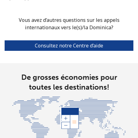
Vous avez d’autres questions sur les appels
internationaux vers le(s)/la Dominica?
Consultez notre Centre d’aide
De grosses économies pour
toutes les destinations!