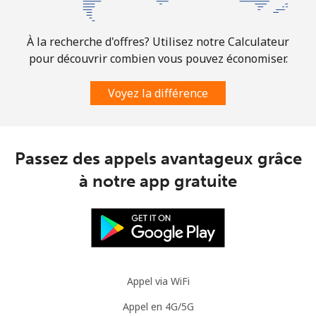
À la recherche d'offres? Utilisez notre Calculateur
pour découvrir combien vous pouvez économiser.
Voyez la différence
Passez des appels avantageux grâce
à notre app gratuite
Appel via WiFi
Appel en 4G/5G