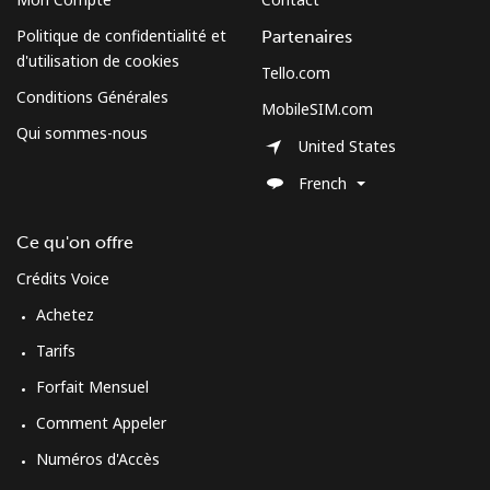
Politique de confidentialité et
Partenaires
d'utilisation de cookies
Tello.com
Conditions Générales
MobileSIM.com
Qui sommes-nous
United States
French
Ce qu'on offre
Crédits Voice
Achetez
Tarifs
Forfait Mensuel
Comment Appeler
Numéros d'Accès