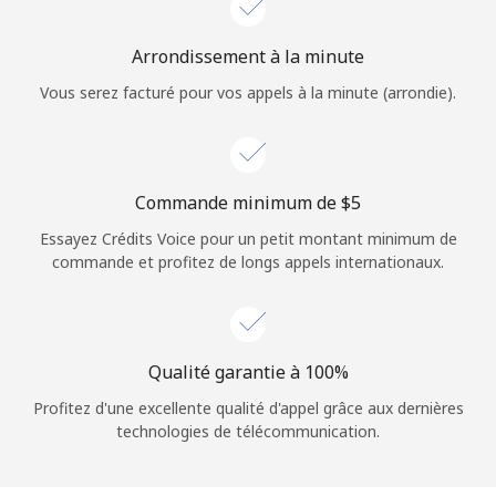
Login
Arrondissement à la minute
ou
Vous serez facturé pour vos appels à la minute (arrondie).
Continue avec
Commande minimum de ⁦$5⁩
Essayez Crédits Voice pour un petit montant minimum de
commande et profitez de longs appels internationaux.
Qualité garantie à 100%
Profitez d'une excellente qualité d'appel grâce aux dernières
technologies de télécommunication.