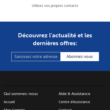
Utilisez vos propres contacts
Découvrez l'actualité et les
dernières offres:
Abonnez-vous
Qui sommes-nous
Aide & Assistance
Accueil
Centre d'Assistance
Mon Compte
Contact