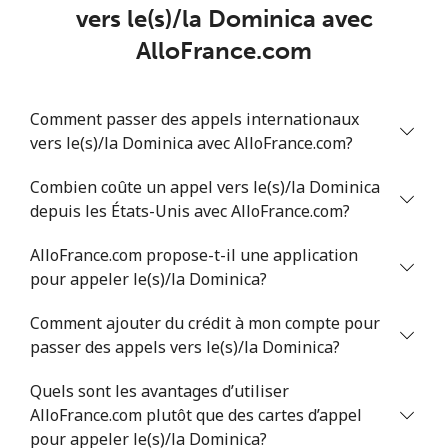
vers le(s)/la Dominica avec
AlloFrance.com
Comment passer des appels internationaux
vers le(s)/la Dominica avec AlloFrance.com?
Combien coûte un appel vers le(s)/la Dominica
depuis les États-Unis avec AlloFrance.com?
AlloFrance.com propose-t-il une application
pour appeler le(s)/la Dominica?
Comment ajouter du crédit à mon compte pour
passer des appels vers le(s)/la Dominica?
Quels sont les avantages d’utiliser
AlloFrance.com plutôt que des cartes d’appel
pour appeler le(s)/la Dominica?