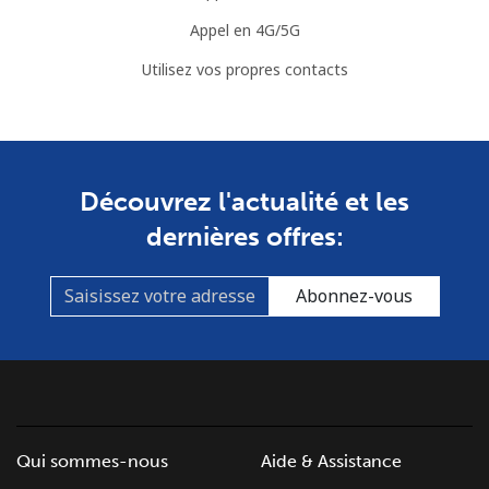
Appel en 4G/5G
Utilisez vos propres contacts
Découvrez l'actualité et les
dernières offres:
Abonnez-vous
Qui sommes-nous
Aide & Assistance