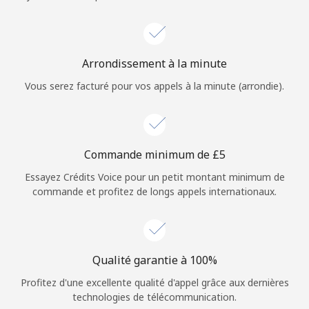
Login
ou
Arrondissement à la minute
Continue avec
Vous serez facturé pour vos appels à la minute (arrondie).
Commande minimum de ⁦£5⁩
Essayez Crédits Voice pour un petit montant minimum de
commande et profitez de longs appels internationaux.
Qualité garantie à 100%
Profitez d'une excellente qualité d'appel grâce aux dernières
technologies de télécommunication.