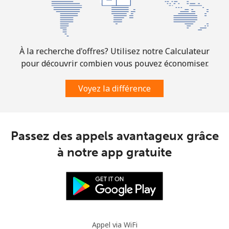
À la recherche d'offres? Utilisez notre Calculateur
pour découvrir combien vous pouvez économiser.
Voyez la différence
Passez des appels avantageux grâce
à notre app gratuite
Appel via WiFi