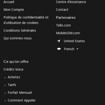
Accueil
Centre d'Assistance
Mon Compte
Contact
Politique de confidentialité et
Partenaires
d'utilisation de cookies
Tello.com
Conditions Générales
MobileSIM.com
Qui sommes-nous
United States
French
Ce qu'on offre
Crédits Voice
Achetez
Tarifs
Forfait Mensuel
Comment Appeler