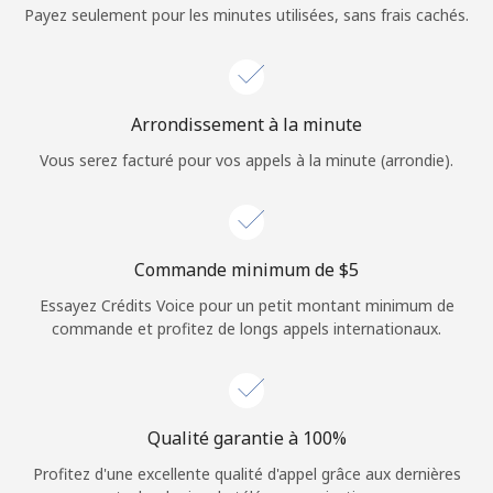
Login
Payez seulement pour les minutes utilisées, sans frais cachés.
ou
Continue avec
Arrondissement à la minute
Vous serez facturé pour vos appels à la minute (arrondie).
Commande minimum de ⁦$5⁩
Essayez Crédits Voice pour un petit montant minimum de
commande et profitez de longs appels internationaux.
Qualité garantie à 100%
Profitez d'une excellente qualité d'appel grâce aux dernières