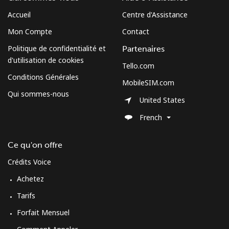
Accueil
Centre d'Assistance
Mon Compte
Contact
Politique de confidentialité et
Partenaires
d'utilisation de cookies
Tello.com
Conditions Générales
MobileSIM.com
Qui sommes-nous
United States
French
Ce qu'on offre
Crédits Voice
Achetez
Tarifs
Forfait Mensuel