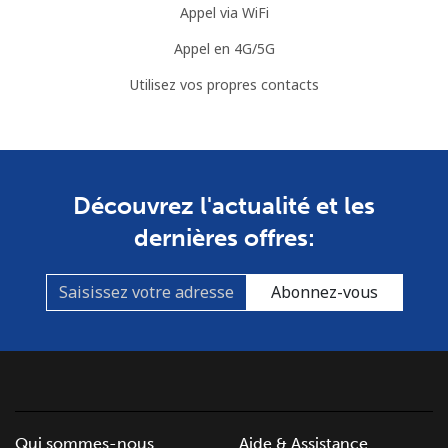
Appel via WiFi
Appel en 4G/5G
Utilisez vos propres contacts
Découvrez l'actualité et les
dernières offres:
Abonnez-vous
Qui sommes-nous
Aide & Assistance