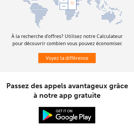
À la recherche d'offres? Utilisez notre Calculateur
pour découvrir combien vous pouvez économiser.
Voyez la différence
Passez des appels avantageux grâce
à notre app gratuite