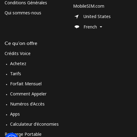
Conditions Générales
MobileSIM.com
Qui sommes-nous
United States
French
Ce qu'on offre
Crédits Voice
Achetez
Tarifs
Forfait Mensuel
Comment Appeler
Numéros d'Accès
Apps
Calculateur d'économies
Recharge Portable