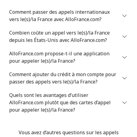
Comment passer des appels internationaux
vers le(s)/la France avec AlloFrance.com?
Combien coûte un appel vers le(s)/la France
depuis les États-Unis avec AlloFrance.com?
AlloFrance.com propose-t-il une application
pour appeler le(s)/la France?
Comment ajouter du crédit à mon compte pour
passer des appels vers le(s)/la France?
Quels sont les avantages d’utiliser
AlloFrance.com plutôt que des cartes d’appel
pour appeler le(s)/la France?
Vous avez d’autres questions sur les appels