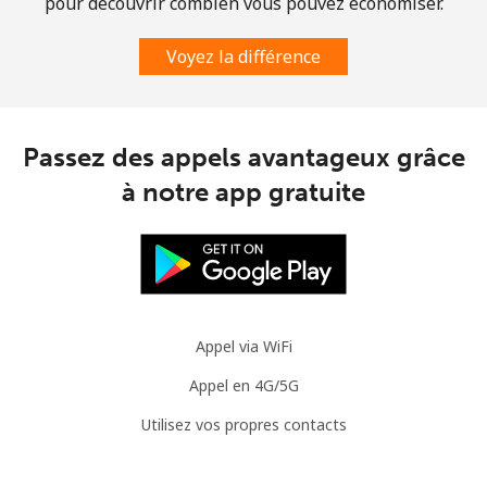
pour découvrir combien vous pouvez économiser.
Voyez la différence
Passez des appels avantageux grâce
à notre app gratuite
Appel via WiFi
Appel en 4G/5G
Utilisez vos propres contacts