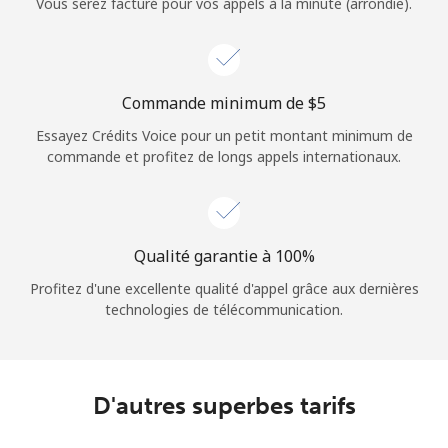
Vous serez facturé pour vos appels à la minute (arrondie).
Commande minimum de ⁦$5⁩
Essayez Crédits Voice pour un petit montant minimum de
commande et profitez de longs appels internationaux.
Qualité garantie à 100%
Profitez d'une excellente qualité d'appel grâce aux dernières
technologies de télécommunication.
D'autres superbes tarifs