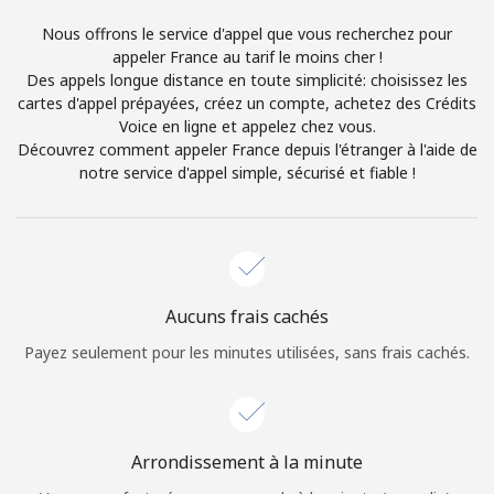
Login
Nous offrons le service d'appel que vous recherchez pour
appeler France au tarif le moins cher !
ou
Des appels longue distance en toute simplicité: choisissez les
cartes d'appel prépayées, créez un compte, achetez des Crédits
Continue avec
Voice en ligne et appelez chez vous.
Découvrez comment appeler France depuis l'étranger à l'aide de
notre service d'appel simple, sécurisé et fiable !
Aucuns frais cachés
Payez seulement pour les minutes utilisées, sans frais cachés.
Arrondissement à la minute