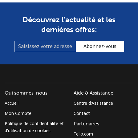
Découvrez l'actualité et les
dernières offres:
Abonnez-vous
Qui sommes-nous
Aide & Assistance
Accueil
Centre d'Assistance
Mon Compte
Contact
Politique de confidentialité et
Partenaires
d'utilisation de cookies
Tello.com