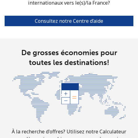
internationaux vers le(s)/la France?
Consultez notre Centre d’aide
De grosses économies pour
toutes les destinations!
À la recherche d'offres? Utilisez notre Calculateur