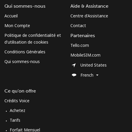
Qui sommes-nous
Aide & Assistance
Accueil
Centre d'Assistance
Mon Compte
Contact
Politique de confidentialité et
Partenaires
d'utilisation de cookies
Tello.com
Conditions Générales
MobileSIM.com
Qui sommes-nous
United States
French
Ce qu'on offre
Crédits Voice
Achetez
Tarifs
Forfait Mensuel