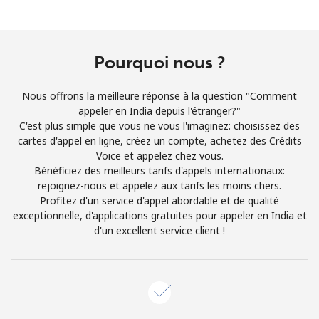
Login
ou
Pourquoi nous ?
Continue avec
Nous offrons la meilleure réponse à la question "Comment
appeler en India depuis l'étranger?"
C'est plus simple que vous ne vous l'imaginez: choisissez des
cartes d'appel en ligne, créez un compte, achetez des Crédits
Voice et appelez chez vous.
Bénéficiez des meilleurs tarifs d'appels internationaux:
rejoignez-nous et appelez aux tarifs les moins chers.
Profitez d'un service d'appel abordable et de qualité
exceptionnelle, d'applications gratuites pour appeler en India et
d'un excellent service client !