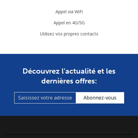
Appel via WiFi
Appel en 4G/5G
Utilisez vos propres contacts
Découvrez l'actualité et les
dernières offres:
Abonnez-vous