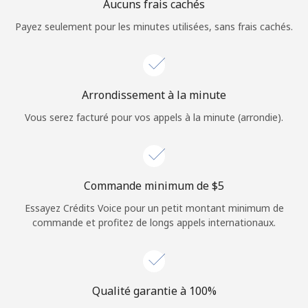
Aucuns frais cachés
Payez seulement pour les minutes utilisées, sans frais cachés.
Arrondissement à la minute
Vous serez facturé pour vos appels à la minute (arrondie).
Commande minimum de ⁦$5⁩
Essayez Crédits Voice pour un petit montant minimum de
commande et profitez de longs appels internationaux.
Qualité garantie à 100%