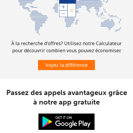
À la recherche d'offres? Utilisez notre Calculateur
pour découvrir combien vous pouvez économiser.
Voyez la différence
Passez des appels avantageux grâce
à notre app gratuite