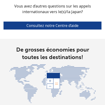
Vous avez d’autres questions sur les appels
internationaux vers le(s)/la Japan?
Consultez notre Centre d’aide
De grosses économies pour
toutes les destinations!