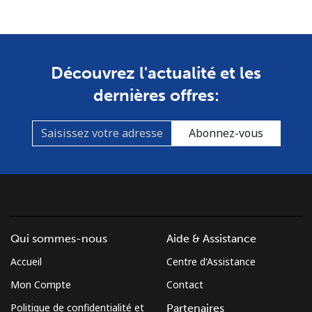
Découvrez l'actualité et les
dernières offres:
Abonnez-vous
Qui sommes-nous
Aide & Assistance
Accueil
Centre d'Assistance
Mon Compte
Contact
Politique de confidentialité et
Partenaires