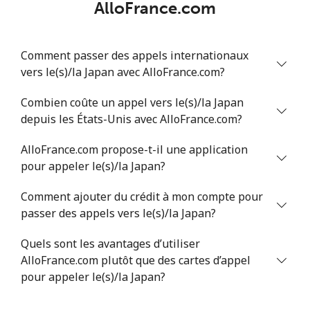
AlloFrance.com
Comment passer des appels internationaux
vers le(s)/la Japan avec AlloFrance.com?
Combien coûte un appel vers le(s)/la Japan
depuis les États-Unis avec AlloFrance.com?
AlloFrance.com propose-t-il une application
pour appeler le(s)/la Japan?
Comment ajouter du crédit à mon compte pour
passer des appels vers le(s)/la Japan?
Quels sont les avantages d’utiliser
AlloFrance.com plutôt que des cartes d’appel
pour appeler le(s)/la Japan?