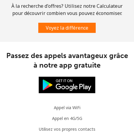
À la recherche d'offres? Utilisez notre Calculateur
pour découvrir combien vous pouvez économiser.
Voyez la différence
Passez des appels avantageux grâce
à notre app gratuite
Appel via WiFi
Appel en 4G/5G
Utilisez vos propres contacts