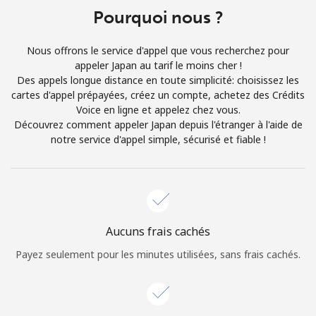
Login
Pourquoi nous ?
ou
Nous offrons le service d'appel que vous recherchez pour
appeler Japan au tarif le moins cher !
Continue avec
Des appels longue distance en toute simplicité: choisissez les
cartes d'appel prépayées, créez un compte, achetez des Crédits
Voice en ligne et appelez chez vous.
Découvrez comment appeler Japan depuis l'étranger à l'aide de
notre service d'appel simple, sécurisé et fiable !
Aucuns frais cachés
Payez seulement pour les minutes utilisées, sans frais cachés.