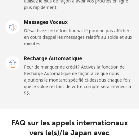
utilisez le plus de façon à avoir vos proches en ligne
plus rapidement.
Messages Vocaux
Désactivez cette fonctionnalité pour ne pas afficher
en cours d’appel les messages relatifs au solde et aux
minutes.
Recharge Automatique
Peur de manquer de crédit? Activez la fonction de
Recharge Automatique de façon à ce que nous
ajoutions le montant spécifié ci-dessous chaque fois
que le solde restant de votre compte sera inférieur à
⁦$5⁩.
FAQ sur les appels internationaux
vers le(s)/la Japan avec