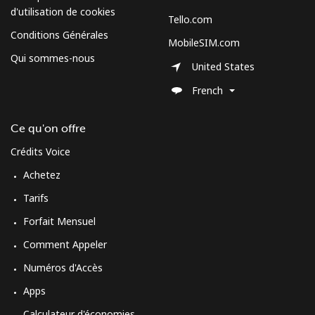
d'utilisation de cookies
Tello.com
Conditions Générales
MobileSIM.com
Qui sommes-nous
United States
French
Ce qu'on offre
Crédits Voice
Achetez
Tarifs
Forfait Mensuel
Comment Appeler
Numéros d'Accès
Apps
Calculateur d'économies