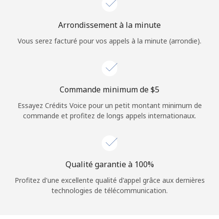
Login
Arrondissement à la minute
ou
Vous serez facturé pour vos appels à la minute (arrondie).
Continue avec
Commande minimum de ⁦$5⁩
Essayez Crédits Voice pour un petit montant minimum de
commande et profitez de longs appels internationaux.
Qualité garantie à 100%
Profitez d'une excellente qualité d'appel grâce aux dernières
technologies de télécommunication.