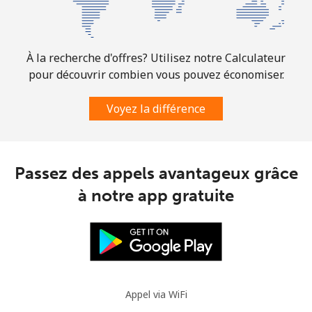
À la recherche d'offres? Utilisez notre Calculateur
pour découvrir combien vous pouvez économiser.
Voyez la différence
Passez des appels avantageux grâce
à notre app gratuite
Appel via WiFi