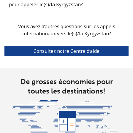
pour appeler le(s)/la Kyrgyzstan?
Vous avez d’autres questions sur les appels
internationaux vers le(s)/la Kyrgyzstan?
Consultez notre Centre d’aide
De grosses économies pour
toutes les destinations!