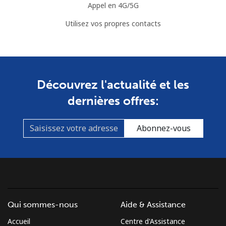
Appel en 4G/5G
Utilisez vos propres contacts
Découvrez l'actualité et les
dernières offres:
Abonnez-vous
Qui sommes-nous
Aide & Assistance
Accueil
Centre d'Assistance