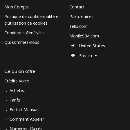
Mon Compte
Contact
Politique de confidentialité et
Partenaires
d'utilisation de cookies
Tello.com
Conditions Générales
MobileSIM.com
Qui sommes-nous
United States
French
Ce qu'on offre
Crédits Voice
Achetez
Tarifs
Forfait Mensuel
Comment Appeler
Numéros d'Accès