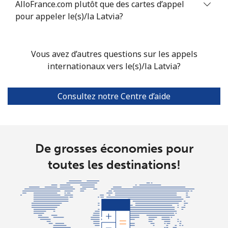
AlloFrance.com plutôt que des cartes d’appel
pour appeler le(s)/la Latvia?
Vous avez d’autres questions sur les appels
internationaux vers le(s)/la Latvia?
Consultez notre Centre d’aide
De grosses économies pour
toutes les destinations!