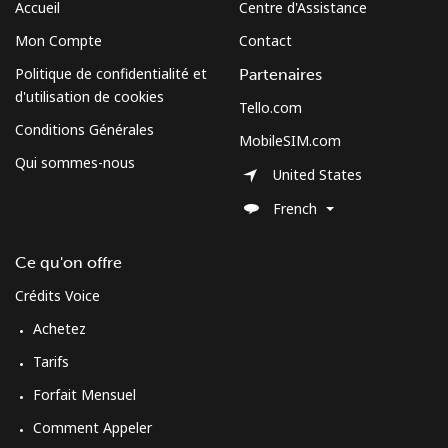
Accueil
Centre d'Assistance
Mon Compte
Contact
Politique de confidentialité et
Partenaires
d'utilisation de cookies
Tello.com
Conditions Générales
MobileSIM.com
Qui sommes-nous
United States
French
Ce qu'on offre
Crédits Voice
Achetez
Tarifs
Forfait Mensuel
Comment Appeler