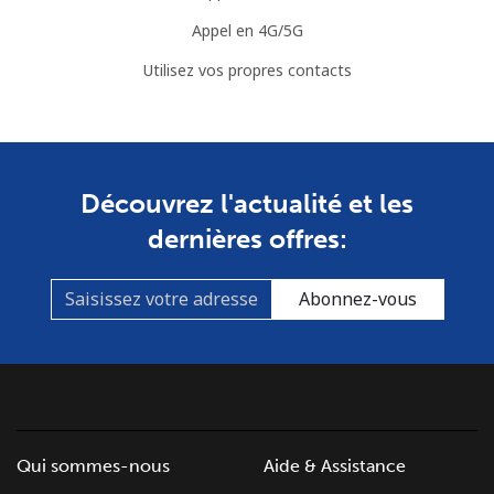
Appel en 4G/5G
Utilisez vos propres contacts
Découvrez l'actualité et les
dernières offres:
Abonnez-vous
Qui sommes-nous
Aide & Assistance