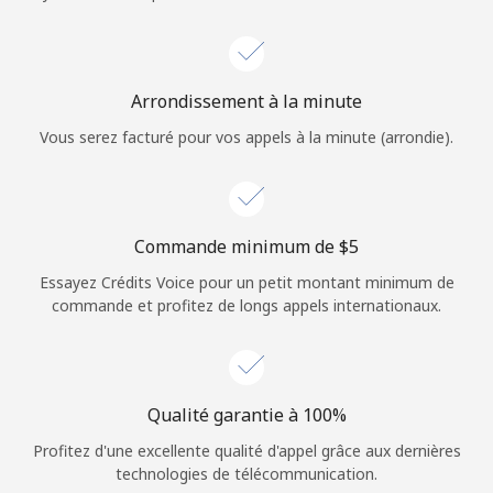
Login
ou
Arrondissement à la minute
Continue avec
Vous serez facturé pour vos appels à la minute (arrondie).
Commande minimum de ⁦$5⁩
Essayez Crédits Voice pour un petit montant minimum de
commande et profitez de longs appels internationaux.
Qualité garantie à 100%
Profitez d'une excellente qualité d'appel grâce aux dernières
technologies de télécommunication.