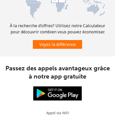
À la recherche d'offres? Utilisez notre Calculateur
pour découvrir combien vous pouvez économiser.
Voyez la différence
Passez des appels avantageux grâce
à notre app gratuite
Appel via WiFi