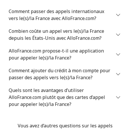
Comment passer des appels internationaux
vers le(s)/la France avec AlloFrance.com?
Combien coûte un appel vers le(s)/la France
depuis les États-Unis avec AlloFrance.com?
AlloFrance.com propose-t-il une application
pour appeler le(s)/la France?
Comment ajouter du crédit à mon compte pour
passer des appels vers le(s)/la France?
Quels sont les avantages d’utiliser
AlloFrance.com plutôt que des cartes d’appel
pour appeler le(s)/la France?
Vous avez d’autres questions sur les appels