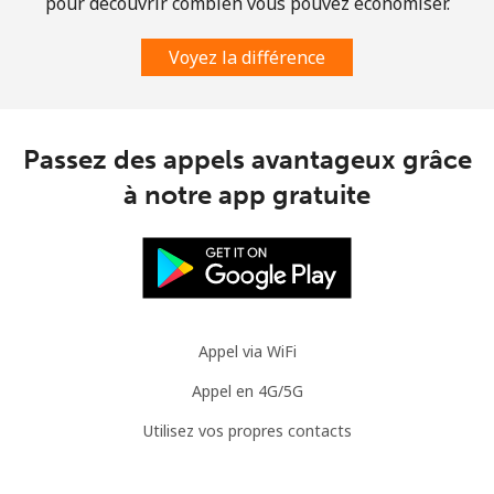
pour découvrir combien vous pouvez économiser.
Voyez la différence
Passez des appels avantageux grâce
à notre app gratuite
Appel via WiFi
Appel en 4G/5G
Utilisez vos propres contacts