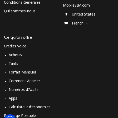
Conditions Générales
MobileSIM.com
Qui sommes-nous
United States
French
Ce qu'on offre
Crédits Voice
Achetez
Tarifs
Forfait Mensuel
Comment Appeler
Numéros d'Accès
Apps
Calculateur d'économies
Recharge Portable