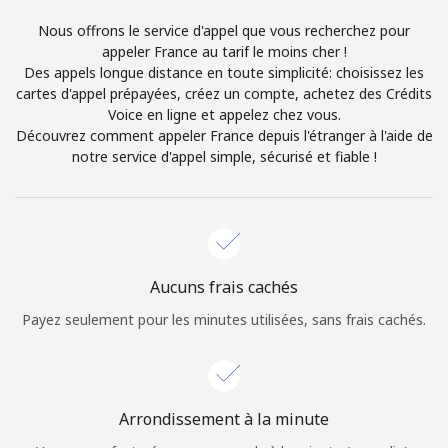
Login
Nous offrons le service d'appel que vous recherchez pour
appeler France au tarif le moins cher !
ou
Des appels longue distance en toute simplicité: choisissez les
cartes d'appel prépayées, créez un compte, achetez des Crédits
Continue avec
Voice en ligne et appelez chez vous.
Découvrez comment appeler France depuis l'étranger à l'aide de
notre service d'appel simple, sécurisé et fiable !
Aucuns frais cachés
Payez seulement pour les minutes utilisées, sans frais cachés.
Arrondissement à la minute