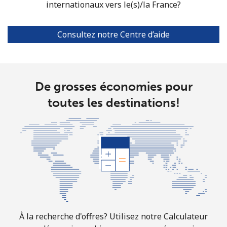
internationaux vers le(s)/la France?
Consultez notre Centre d’aide
De grosses économies pour
toutes les destinations!
À la recherche d'offres? Utilisez notre Calculateur