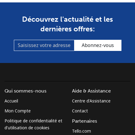
Découvrez l'actualité et les
dernières offres:
Abonnez-vous
Qui sommes-nous
Aide & Assistance
Accueil
Centre d'Assistance
Mon Compte
Contact
Politique de confidentialité et
Partenaires
d'utilisation de cookies
Tello.com