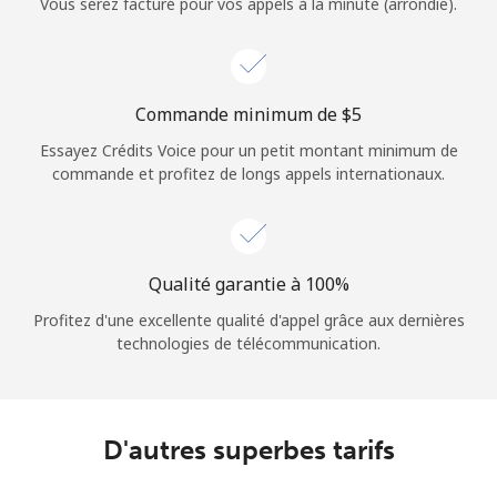
Vous serez facturé pour vos appels à la minute (arrondie).
Commande minimum de ⁦$5⁩
Essayez Crédits Voice pour un petit montant minimum de
commande et profitez de longs appels internationaux.
Qualité garantie à 100%
Profitez d'une excellente qualité d'appel grâce aux dernières
technologies de télécommunication.
D'autres superbes tarifs