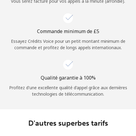
Vous serez facturé pour vos appels à la minute (arrondie).
Commande minimum de ⁦£5⁩
Essayez Crédits Voice pour un petit montant minimum de
commande et profitez de longs appels internationaux.
Qualité garantie à 100%
Profitez d'une excellente qualité d'appel grâce aux dernières
technologies de télécommunication.
D'autres superbes tarifs