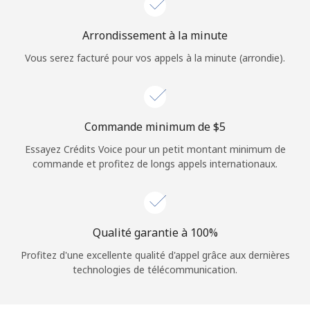
Login
Arrondissement à la minute
ou
Vous serez facturé pour vos appels à la minute (arrondie).
Continue avec
Commande minimum de ⁦$5⁩
Essayez Crédits Voice pour un petit montant minimum de
commande et profitez de longs appels internationaux.
Qualité garantie à 100%
Profitez d'une excellente qualité d'appel grâce aux dernières
technologies de télécommunication.