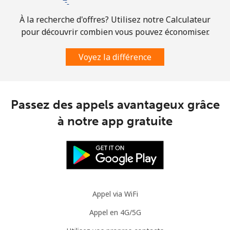
À la recherche d'offres? Utilisez notre Calculateur
pour découvrir combien vous pouvez économiser.
Voyez la différence
Passez des appels avantageux grâce
à notre app gratuite
Appel via WiFi
Appel en 4G/5G