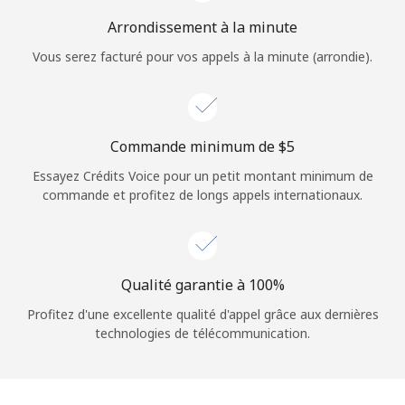
Login
Arrondissement à la minute
Vous serez facturé pour vos appels à la minute (arrondie).
ou
Continue avec
Commande minimum de ⁦$5⁩
Essayez Crédits Voice pour un petit montant minimum de
commande et profitez de longs appels internationaux.
Qualité garantie à 100%
Profitez d'une excellente qualité d'appel grâce aux dernières
technologies de télécommunication.