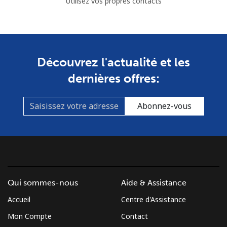
Utilisez vos propres contacts
Découvrez l'actualité et les
dernières offres:
Abonnez-vous
Qui sommes-nous
Aide & Assistance
Accueil
Centre d'Assistance
Mon Compte
Contact