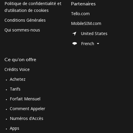
Politique de confidentialité et
Partenaires
d'utilisation de cookies
Tello.com
Conditions Générales
MobileSIM.com
Qui sommes-nous
United States
French
Ce qu'on offre
Crédits Voice
Achetez
Tarifs
Forfait Mensuel
Comment Appeler
Numéros d'Accès
Apps