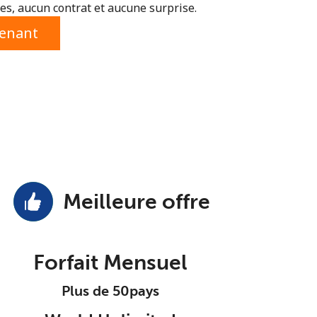
s, aucun contrat et aucune surprise.
tenant
Meilleure offre
Forfait Mensuel
Plus de 50pays