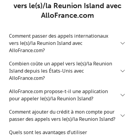
vers le(s)/la Reunion Island avec
AlloFrance.com
Comment passer des appels internationaux
vers le(s)/la Reunion Island avec
AlloFrance.com?
Combien coûte un appel vers le(s)/la Reunion
Island depuis les États-Unis avec
AlloFrance.com?
AlloFrance.com propose-t-il une application
pour appeler le(s)/la Reunion Island?
Comment ajouter du crédit à mon compte pour
passer des appels vers le(s)/la Reunion Island?
Quels sont les avantages d’utiliser