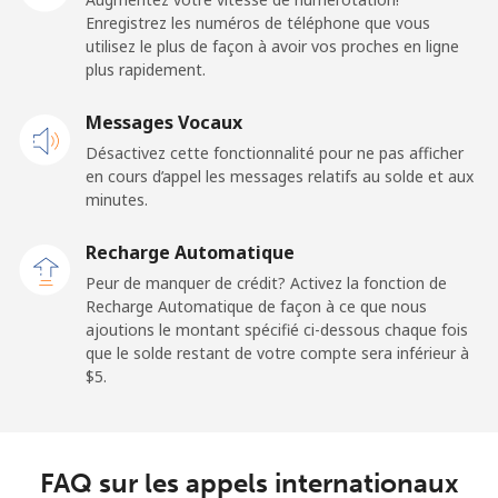
Enregistrez les numéros de téléphone que vous
utilisez le plus de façon à avoir vos proches en ligne
plus rapidement.
Messages Vocaux
Désactivez cette fonctionnalité pour ne pas afficher
en cours d’appel les messages relatifs au solde et aux
minutes.
Recharge Automatique
Peur de manquer de crédit? Activez la fonction de
Recharge Automatique de façon à ce que nous
ajoutions le montant spécifié ci-dessous chaque fois
que le solde restant de votre compte sera inférieur à
⁦$5⁩.
FAQ sur les appels internationaux