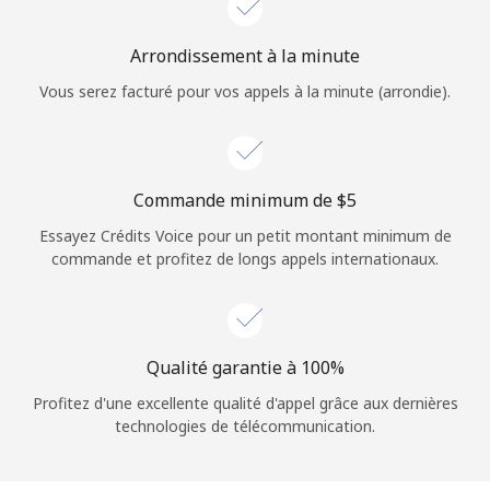
Login
Arrondissement à la minute
ou
Vous serez facturé pour vos appels à la minute (arrondie).
Continue avec
Commande minimum de ⁦$5⁩
Essayez Crédits Voice pour un petit montant minimum de
commande et profitez de longs appels internationaux.
Qualité garantie à 100%
Profitez d'une excellente qualité d'appel grâce aux dernières
technologies de télécommunication.