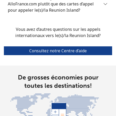
AlloFrance.com plutôt que des cartes d’appel
pour appeler le(s)/la Reunion Island?
Vous avez d’autres questions sur les appels
internationaux vers le(s)/la Reunion Island?
Consultez notre Centre d’aide
De grosses économies pour
toutes les destinations!