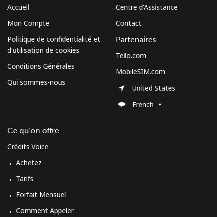
Accueil
Centre d'Assistance
Mon Compte
Contact
Politique de confidentialité et
Partenaires
d'utilisation de cookies
Tello.com
Conditions Générales
MobileSIM.com
Qui sommes-nous
United States
French
Ce qu'on offre
Crédits Voice
Achetez
Tarifs
Forfait Mensuel
Comment Appeler