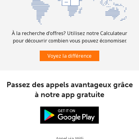
À la recherche d'offres? Utilisez notre Calculateur
pour découvrir combien vous pouvez économiser.
Voyez la différence
Passez des appels avantageux grâce
à notre app gratuite
Appel via WiFi