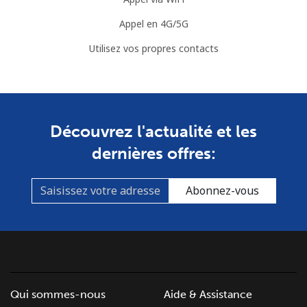
Appel en 4G/5G
Utilisez vos propres contacts
Découvrez l'actualité et les
dernières offres:
Abonnez-vous
Qui sommes-nous
Aide & Assistance