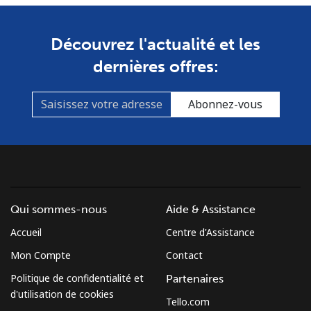
Découvrez l'actualité et les
dernières offres:
Abonnez-vous
Qui sommes-nous
Aide & Assistance
Accueil
Centre d'Assistance
Mon Compte
Contact
Politique de confidentialité et
Partenaires
d'utilisation de cookies
Tello.com