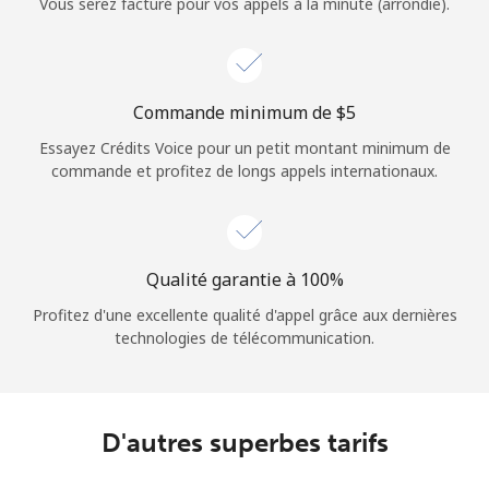
Vous serez facturé pour vos appels à la minute (arrondie).
Commande minimum de ⁦$5⁩
Essayez Crédits Voice pour un petit montant minimum de
commande et profitez de longs appels internationaux.
Qualité garantie à 100%
Profitez d'une excellente qualité d'appel grâce aux dernières
technologies de télécommunication.
D'autres superbes tarifs