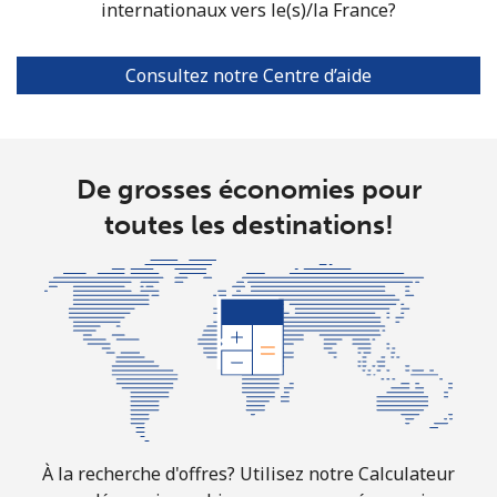
internationaux vers le(s)/la France?
Consultez notre Centre d’aide
De grosses économies pour
toutes les destinations!
À la recherche d'offres? Utilisez notre Calculateur