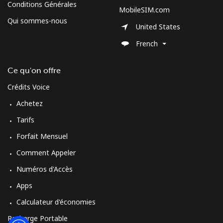
Conditions Générales
MobileSIM.com
Qui sommes-nous
United States
French
Ce qu'on offre
Crédits Voice
Achetez
Tarifs
Forfait Mensuel
Comment Appeler
Numéros d'Accès
Apps
Calculateur d'économies
Recharge Portable