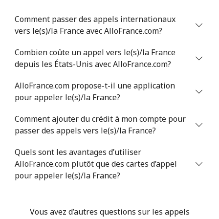
Comment passer des appels internationaux
vers le(s)/la France avec AlloFrance.com?
Combien coûte un appel vers le(s)/la France
depuis les États-Unis avec AlloFrance.com?
AlloFrance.com propose-t-il une application
pour appeler le(s)/la France?
Comment ajouter du crédit à mon compte pour
passer des appels vers le(s)/la France?
Quels sont les avantages d’utiliser
AlloFrance.com plutôt que des cartes d’appel
pour appeler le(s)/la France?
Vous avez d’autres questions sur les appels