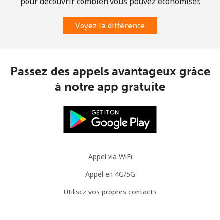
pour découvrir combien vous pouvez économiser.
Voyez la différence
Passez des appels avantageux grâce
à notre app gratuite
Appel via WiFi
Appel en 4G/5G
Utilisez vos propres contacts