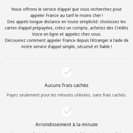
Login
Nous offrons le service d'appel que vous recherchez pour
appeler France au tarif le moins cher !
ou
Des appels longue distance en toute simplicité: choisissez les
cartes d'appel prépayées, créez un compte, achetez des Crédits
Continue avec
Voice en ligne et appelez chez vous.
Découvrez comment appeler France depuis l'étranger à l'aide de
notre service d'appel simple, sécurisé et fiable !
Aucuns frais cachés
Payez seulement pour les minutes utilisées, sans frais cachés.
Arrondissement à la minute