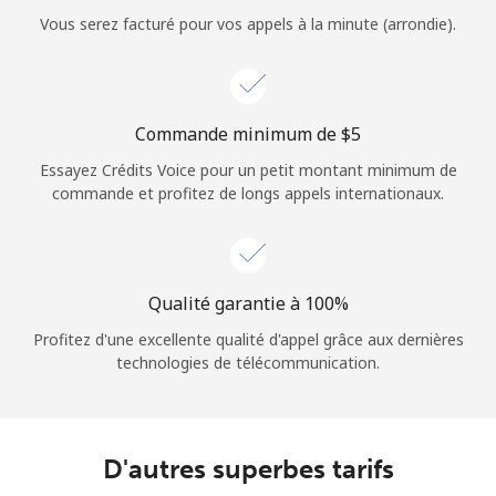
Login
Vous serez facturé pour vos appels à la minute (arrondie).
ou
Continue avec
Commande minimum de ⁦$5⁩
Essayez Crédits Voice pour un petit montant minimum de
commande et profitez de longs appels internationaux.
Qualité garantie à 100%
Profitez d'une excellente qualité d'appel grâce aux dernières
technologies de télécommunication.
D'autres superbes tarifs