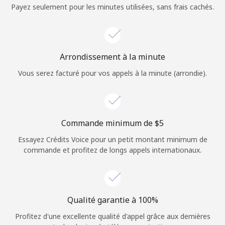
Login
Payez seulement pour les minutes utilisées, sans frais cachés.
ou
Continue avec
Arrondissement à la minute
Vous serez facturé pour vos appels à la minute (arrondie).
Commande minimum de ⁦$5⁩
Essayez Crédits Voice pour un petit montant minimum de
commande et profitez de longs appels internationaux.
Qualité garantie à 100%
Profitez d'une excellente qualité d'appel grâce aux dernières