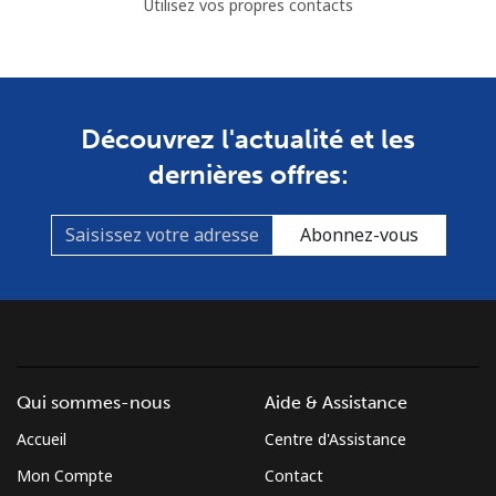
Utilisez vos propres contacts
Découvrez l'actualité et les
dernières offres:
Abonnez-vous
Qui sommes-nous
Aide & Assistance
Accueil
Centre d'Assistance
Mon Compte
Contact