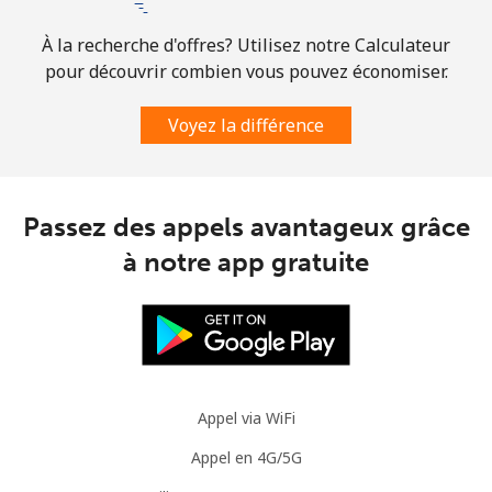
À la recherche d'offres? Utilisez notre Calculateur
pour découvrir combien vous pouvez économiser.
Voyez la différence
Passez des appels avantageux grâce
à notre app gratuite
Appel via WiFi
Appel en 4G/5G