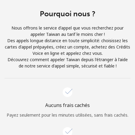
Login
Pourquoi nous ?
ou
Nous offrons le service d'appel que vous recherchez pour
Continue avec
appeler Taiwan au tarif le moins cher !
Des appels longue distance en toute simplicité: choisissez les
cartes d'appel prépayées, créez un compte, achetez des Crédits
Voice en ligne et appelez chez vous.
Découvrez comment appeler Taiwan depuis l'étranger à l'aide
de notre service d'appel simple, sécurisé et fiable !
Aucuns frais cachés
Payez seulement pour les minutes utilisées, sans frais cachés.