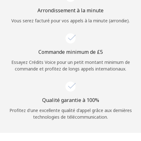
Arrondissement à la minute
Vous serez facturé pour vos appels à la minute (arrondie).
Commande minimum de ⁦£5⁩
Essayez Crédits Voice pour un petit montant minimum de
commande et profitez de longs appels internationaux.
Qualité garantie à 100%
Profitez d'une excellente qualité d'appel grâce aux dernières
technologies de télécommunication.