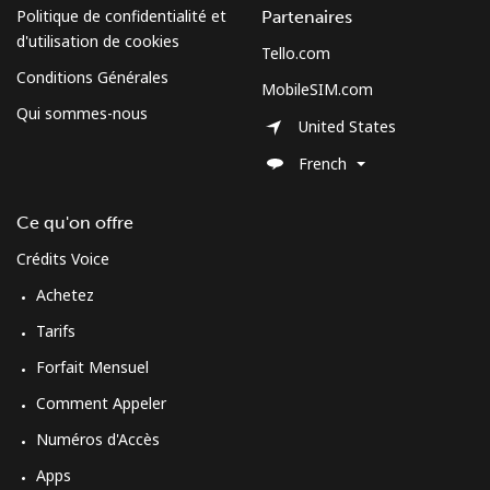
Politique de confidentialité et
Partenaires
d'utilisation de cookies
Tello.com
Conditions Générales
MobileSIM.com
Qui sommes-nous
United States
French
Ce qu'on offre
Crédits Voice
Achetez
Tarifs
Forfait Mensuel
Comment Appeler
Numéros d'Accès
Apps