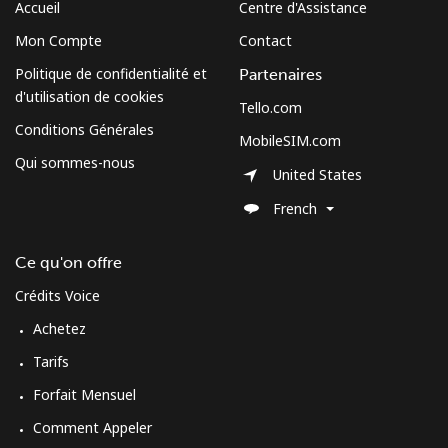
Accueil
Centre d'Assistance
Mon Compte
Contact
Politique de confidentialité et
Partenaires
d'utilisation de cookies
Tello.com
Conditions Générales
MobileSIM.com
Qui sommes-nous
United States
French
Ce qu'on offre
Crédits Voice
Achetez
Tarifs
Forfait Mensuel
Comment Appeler