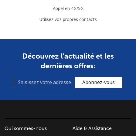
Appel en 4G/5G
Utilisez vos propres contacts
Découvrez l'actualité et les
dernières offres:
Abonnez-vous
Qui sommes-nous
Aide & Assistance