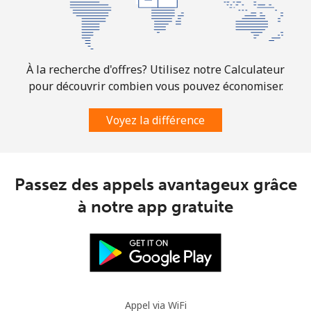
À la recherche d'offres? Utilisez notre Calculateur
pour découvrir combien vous pouvez économiser.
Voyez la différence
Passez des appels avantageux grâce
à notre app gratuite
Appel via WiFi