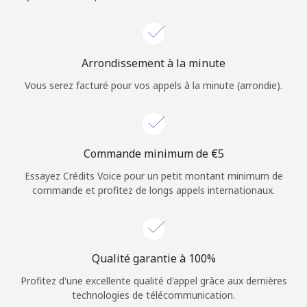
Login
ou
Arrondissement à la minute
Continue avec
Vous serez facturé pour vos appels à la minute (arrondie).
Commande minimum de ⁦€5⁩
Essayez Crédits Voice pour un petit montant minimum de
commande et profitez de longs appels internationaux.
Qualité garantie à 100%
Profitez d'une excellente qualité d'appel grâce aux dernières
technologies de télécommunication.