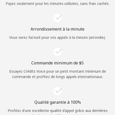
Login
Payez seulement pour les minutes utilisées, sans frais cachés.
ou
Continue avec
Arrondissement à la minute
Vous serez facturé pour vos appels à la minute (arrondie).
Commande minimum de ⁦$5⁩
Essayez Crédits Voice pour un petit montant minimum de
commande et profitez de longs appels internationaux.
Qualité garantie à 100%
Profitez d'une excellente qualité d'appel grâce aux dernières