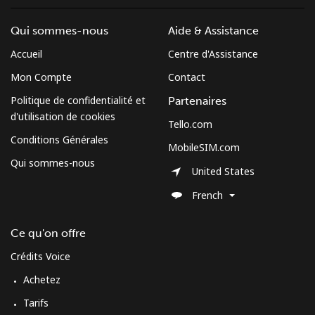
Qui sommes-nous
Aide & Assistance
Accueil
Centre d'Assistance
Mon Compte
Contact
Politique de confidentialité et
Partenaires
d'utilisation de cookies
Tello.com
Conditions Générales
MobileSIM.com
Qui sommes-nous
United States
French
Ce qu'on offre
Crédits Voice
Achetez
Tarifs