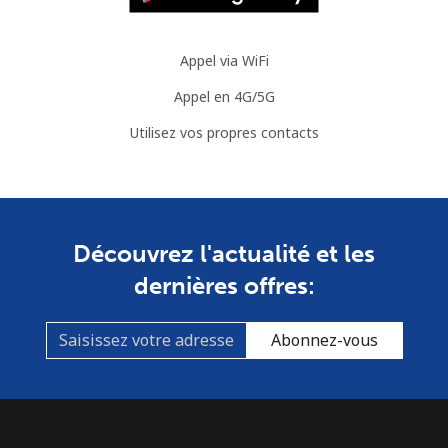
Appel via WiFi
Appel en 4G/5G
Utilisez vos propres contacts
Découvrez l'actualité et les
dernières offres:
Abonnez-vous