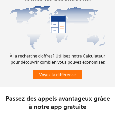
À la recherche d'offres? Utilisez notre Calculateur
pour découvrir combien vous pouvez économiser.
Voyez la différence
Passez des appels avantageux grâce
à notre app gratuite