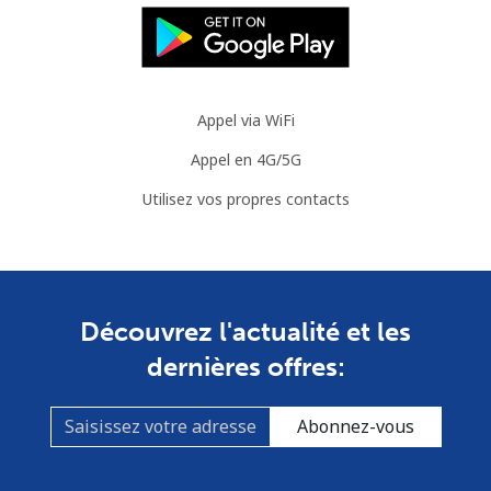
Appel via WiFi
Appel en 4G/5G
Utilisez vos propres contacts
Découvrez l'actualité et les
dernières offres:
Abonnez-vous