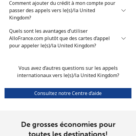
Comment ajouter du crédit à mon compte pour
passer des appels vers le(s)/la United
Kingdom?
Quels sont les avantages d’utiliser
AlloFrance.com plutôt que des cartes d’appel
pour appeler le(s)/la United Kingdom?
Vous avez d’autres questions sur les appels
internationaux vers le(s)/la United Kingdom?
Consultez notre Centre d’aide
De grosses économies pour
toutes les destinations!