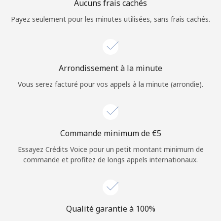
Aucuns frais cachés
Payez seulement pour les minutes utilisées, sans frais cachés.
Arrondissement à la minute
Vous serez facturé pour vos appels à la minute (arrondie).
Commande minimum de ⁦€5⁩
Essayez Crédits Voice pour un petit montant minimum de
commande et profitez de longs appels internationaux.
Qualité garantie à 100%