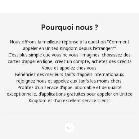
Login
ou
Pourquoi nous ?
Continue avec
Nous offrons la meilleure réponse à la question "Comment
appeler en United Kingdom depuis l'étranger?"
C'est plus simple que vous ne vous l'imaginez: choisissez des
cartes d'appel en ligne, créez un compte, achetez des Crédits
Voice et appelez chez vous.
Bénéficiez des meilleurs tarifs d'appels internationaux:
rejoignez-nous et appelez aux tarifs les moins chers.
Profitez d'un service d'appel abordable et de qualité
exceptionnelle, d'applications gratuites pour appeler en United
Kingdom et d'un excellent service client !