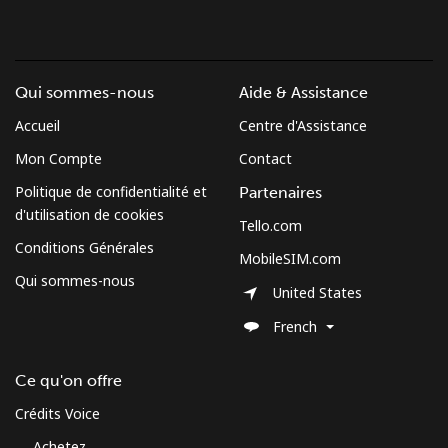
Qui sommes-nous
Aide & Assistance
Accueil
Centre d'Assistance
Mon Compte
Contact
Politique de confidentialité et
Partenaires
d'utilisation de cookies
Tello.com
Conditions Générales
MobileSIM.com
Qui sommes-nous
United States
French
Ce qu'on offre
Crédits Voice
Achetez