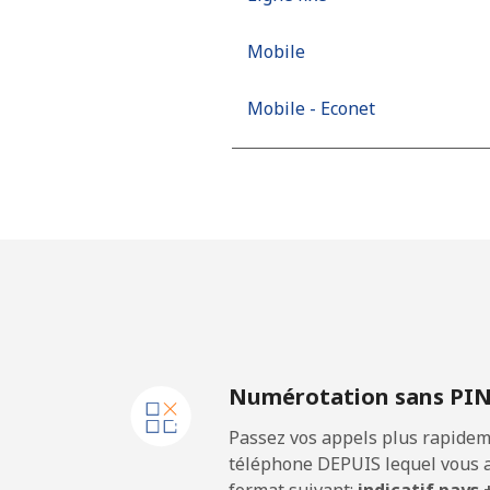
Mobile
Mobile - Econet
Numérotation sans PI
Passez vos appels plus rapidem
téléphone DEPUIS lequel vous a