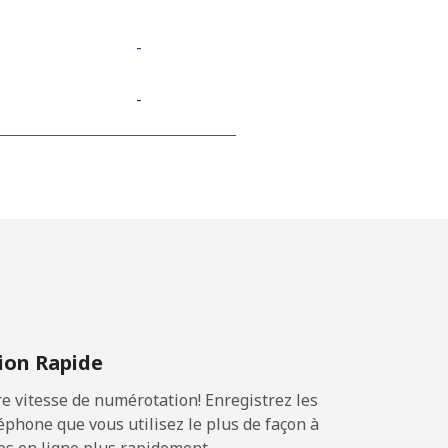
-
-
on Rapide
 vitesse de numérotation! Enregistrez les
phone que vous utilisez le plus de façon à