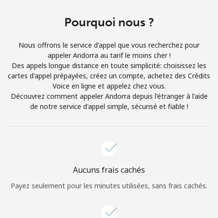
Login
Pourquoi nous ?
ou
Nous offrons le service d'appel que vous recherchez pour
Continue avec
appeler Andorra au tarif le moins cher !
Des appels longue distance en toute simplicité: choisissez les
cartes d'appel prépayées, créez un compte, achetez des Crédits
Voice en ligne et appelez chez vous.
Découvrez comment appeler Andorra depuis l'étranger à l'aide
de notre service d'appel simple, sécurisé et fiable !
Aucuns frais cachés
Payez seulement pour les minutes utilisées, sans frais cachés.