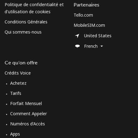
Politique de confidentialité et
Partenaires
d'utilisation de cookies
Tello.com
Conditions Générales
MobileSIM.com
Qui sommes-nous
United States
French
Ce qu'on offre
Crédits Voice
Achetez
Tarifs
Forfait Mensuel
Comment Appeler
Numéros d'Accès
Apps