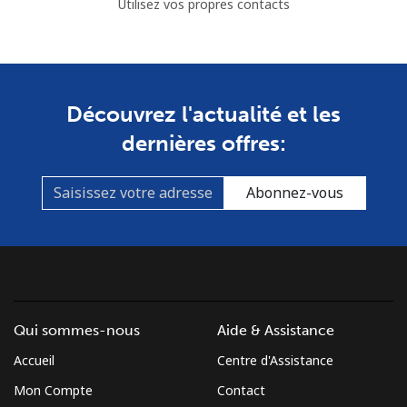
Utilisez vos propres contacts
Découvrez l'actualité et les
dernières offres:
Abonnez-vous
Qui sommes-nous
Aide & Assistance
Accueil
Centre d'Assistance
Mon Compte
Contact