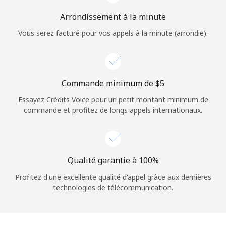
Arrondissement à la minute
Vous serez facturé pour vos appels à la minute (arrondie).
Commande minimum de ⁦$5⁩
Essayez Crédits Voice pour un petit montant minimum de
commande et profitez de longs appels internationaux.
Qualité garantie à 100%
Profitez d'une excellente qualité d'appel grâce aux dernières
technologies de télécommunication.