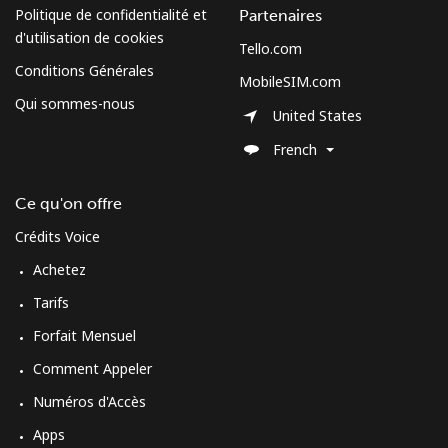
Politique de confidentialité et
Partenaires
d'utilisation de cookies
Tello.com
Conditions Générales
MobileSIM.com
Qui sommes-nous
United States
French
Ce qu'on offre
Crédits Voice
Achetez
Tarifs
Forfait Mensuel
Comment Appeler
Numéros d'Accès
Apps