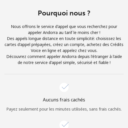
Login
Pourquoi nous ?
ou
Nous offrons le service d'appel que vous recherchez pour
Continue avec
appeler Andorra au tarif le moins cher !
Des appels longue distance en toute simplicité: choisissez les
cartes d'appel prépayées, créez un compte, achetez des Crédits
Voice en ligne et appelez chez vous.
Découvrez comment appeler Andorra depuis l'étranger à l'aide
de notre service d'appel simple, sécurisé et fiable !
Aucuns frais cachés
Payez seulement pour les minutes utilisées, sans frais cachés.