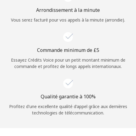
Arrondissement à la minute
Vous serez facturé pour vos appels à la minute (arrondie).
Commande minimum de ⁦£5⁩
Essayez Crédits Voice pour un petit montant minimum de
commande et profitez de longs appels internationaux.
Qualité garantie à 100%
Profitez d'une excellente qualité d'appel grâce aux dernières
technologies de télécommunication.