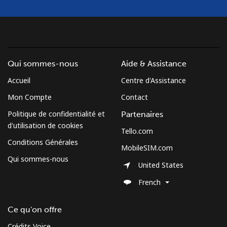
Qui sommes-nous
Aide & Assistance
Accueil
Centre d'Assistance
Mon Compte
Contact
Politique de confidentialité et
Partenaires
d'utilisation de cookies
Tello.com
Conditions Générales
MobileSIM.com
Qui sommes-nous
United States
French
Ce qu'on offre
Crédits Voice